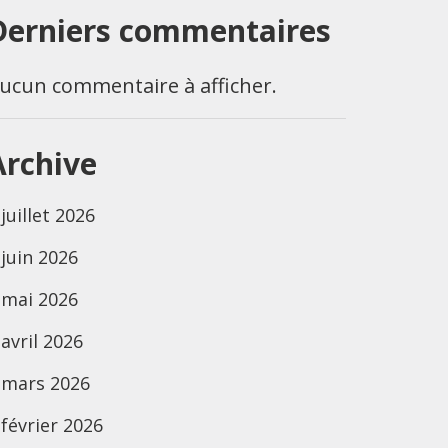
Derniers commentaires
ucun commentaire à afficher.
Archive
juillet 2026
juin 2026
mai 2026
avril 2026
mars 2026
février 2026