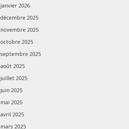
janvier 2026
décembre 2025
novembre 2025
octobre 2025
septembre 2025
août 2025
juillet 2025
juin 2025
mai 2025
avril 2025
mars 2025