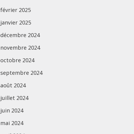
février 2025
janvier 2025
décembre 2024
novembre 2024
octobre 2024
septembre 2024
août 2024
juillet 2024
juin 2024
mai 2024