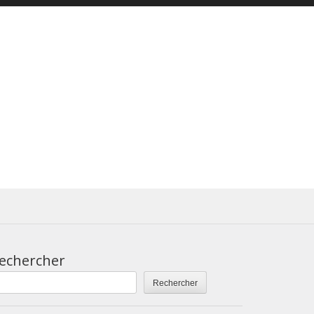
echercher
Rechercher