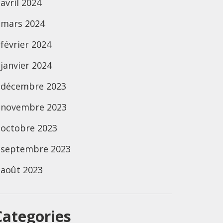
avril 2024
mars 2024
février 2024
janvier 2024
décembre 2023
novembre 2023
octobre 2023
septembre 2023
août 2023
Categories