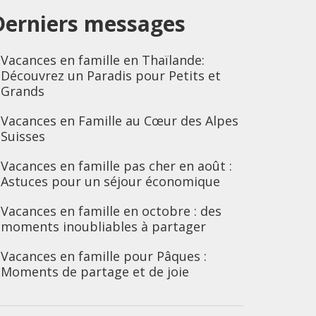
Derniers messages
Vacances en famille en Thaïlande:
Découvrez un Paradis pour Petits et
Grands
Vacances en Famille au Cœur des Alpes
Suisses
Vacances en famille pas cher en août :
Astuces pour un séjour économique
Vacances en famille en octobre : des
moments inoubliables à partager
Vacances en famille pour Pâques :
Moments de partage et de joie