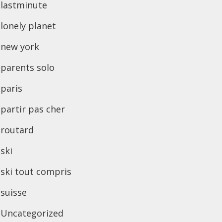
lastminute
lonely planet
new york
parents solo
paris
partir pas cher
routard
ski
ski tout compris
suisse
Uncategorized