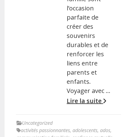
l’occasion
parfaite de
créer des
souvenirs
durables et de
renforcer les
liens entre
parents et
enfants.
Voyager avec …
Lire la suite
Uncategorized
activités passionnantes
,
adolescents
,
ados
,