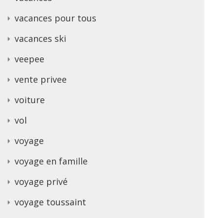
vacances pour tous
vacances ski
veepee
vente privee
voiture
vol
voyage
voyage en famille
voyage privé
voyage toussaint