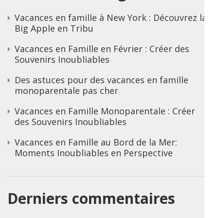
Vacances en famille à New York : Découvrez la
Big Apple en Tribu
Vacances en Famille en Février : Créer des
Souvenirs Inoubliables
Des astuces pour des vacances en famille
monoparentale pas cher
Vacances en Famille Monoparentale : Créer
des Souvenirs Inoubliables
Vacances en Famille au Bord de la Mer:
Moments Inoubliables en Perspective
Derniers commentaires