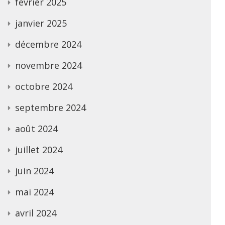
février 2025
janvier 2025
décembre 2024
novembre 2024
octobre 2024
septembre 2024
août 2024
juillet 2024
juin 2024
mai 2024
avril 2024