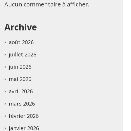
Aucun commentaire à afficher.
Archive
août 2026
juillet 2026
juin 2026
mai 2026
avril 2026
mars 2026
février 2026
janvier 2026