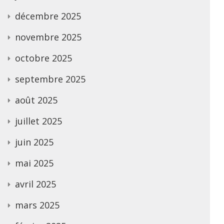
décembre 2025
novembre 2025
octobre 2025
septembre 2025
août 2025
juillet 2025
juin 2025
mai 2025
avril 2025
mars 2025