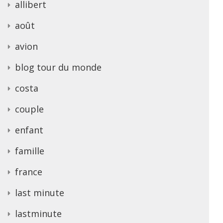
allibert
août
avion
blog tour du monde
costa
couple
enfant
famille
france
last minute
lastminute