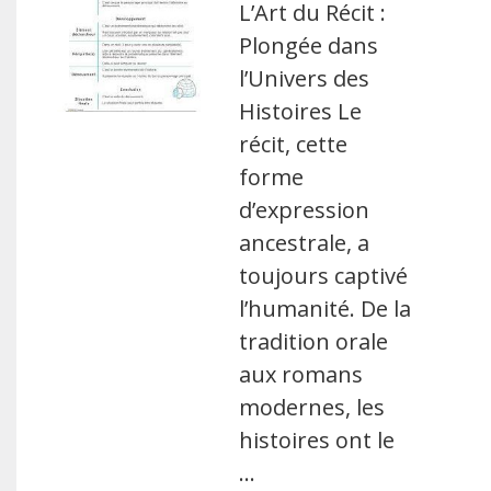
L’Art du Récit :
Plongée dans
l’Univers des
Histoires Le
récit, cette
forme
d’expression
ancestrale, a
toujours captivé
l’humanité. De la
tradition orale
aux romans
modernes, les
histoires ont le
…