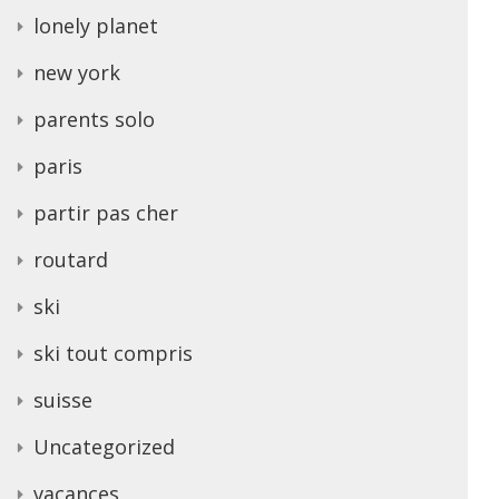
lonely planet
new york
parents solo
paris
partir pas cher
routard
ski
ski tout compris
suisse
Uncategorized
vacances