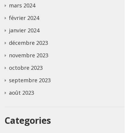
mars 2024
février 2024
janvier 2024
décembre 2023
novembre 2023
octobre 2023
septembre 2023
août 2023
Categories