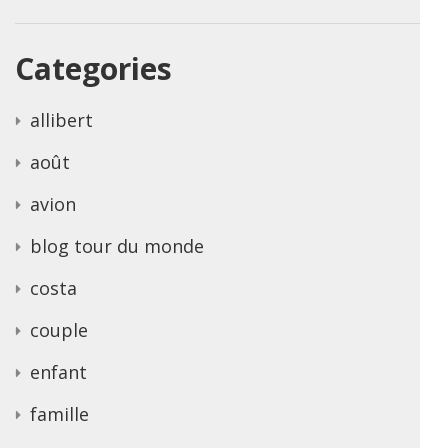
Categories
allibert
août
avion
blog tour du monde
costa
couple
enfant
famille