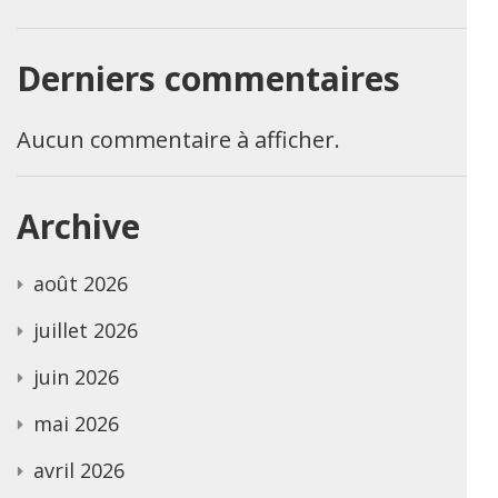
Derniers commentaires
Aucun commentaire à afficher.
Archive
août 2026
juillet 2026
juin 2026
mai 2026
avril 2026