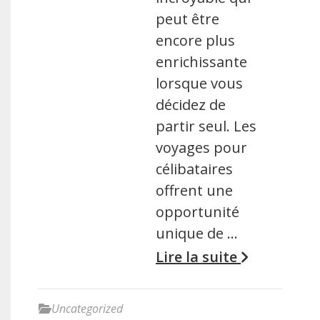
peut être
encore plus
enrichissante
lorsque vous
décidez de
partir seul. Les
voyages pour
célibataires
offrent une
opportunité
unique de …
Lire la suite
Uncategorized