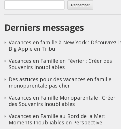
Rechercher
Derniers messages
Vacances en famille à New York : Découvrez la
Big Apple en Tribu
Vacances en Famille en Février : Créer des
Souvenirs Inoubliables
Des astuces pour des vacances en famille
monoparentale pas cher
Vacances en Famille Monoparentale : Créer
des Souvenirs Inoubliables
Vacances en Famille au Bord de la Mer:
Moments Inoubliables en Perspective