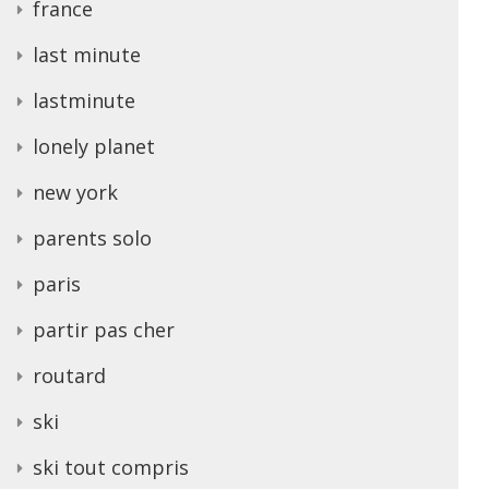
france
last minute
lastminute
lonely planet
new york
parents solo
paris
partir pas cher
routard
ski
ski tout compris