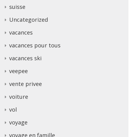
suisse
Uncategorized
vacances
vacances pour tous
vacances ski
veepee
vente privee
voiture
vol
voyage
voyage en famille