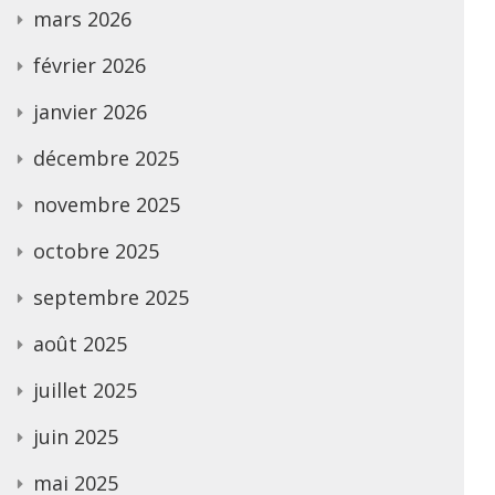
mars 2026
février 2026
janvier 2026
décembre 2025
novembre 2025
octobre 2025
septembre 2025
août 2025
juillet 2025
juin 2025
mai 2025