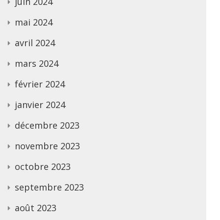
juin 2024
mai 2024
avril 2024
mars 2024
février 2024
janvier 2024
décembre 2023
novembre 2023
octobre 2023
septembre 2023
août 2023