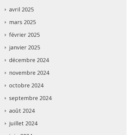
avril 2025
mars 2025
février 2025
janvier 2025
décembre 2024
novembre 2024
octobre 2024
septembre 2024
août 2024
juillet 2024