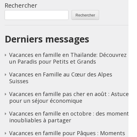
Rechercher
Rechercher
Derniers messages
Vacances en famille en Thaïlande: Découvrez
un Paradis pour Petits et Grands
Vacances en Famille au Cœur des Alpes
Suisses
Vacances en famille pas cher en août : Astuces
pour un séjour économique
Vacances en famille en octobre : des moments
inoubliables à partager
Vacances en famille pour Pâques : Moments