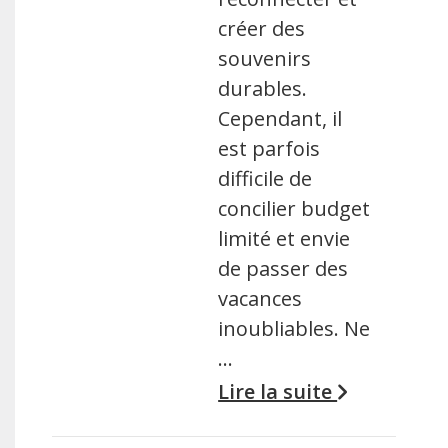
créer des
souvenirs
durables.
Cependant, il
est parfois
difficile de
concilier budget
limité et envie
de passer des
vacances
inoubliables. Ne
…
Lire la suite