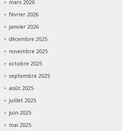
mars 2026
février 2026
janvier 2026
décembre 2025
novembre 2025
octobre 2025
septembre 2025
août 2025
juillet 2025
juin 2025
mai 2025