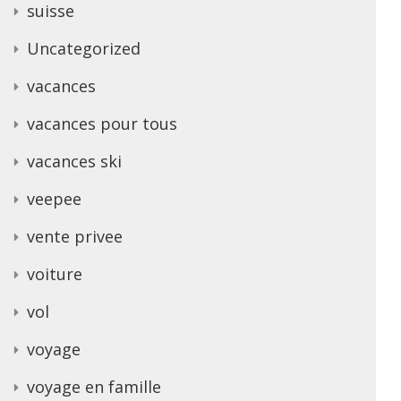
suisse
Uncategorized
vacances
vacances pour tous
vacances ski
veepee
vente privee
voiture
vol
voyage
voyage en famille