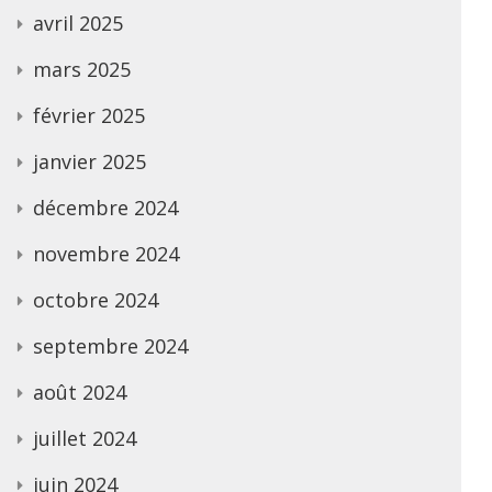
avril 2025
mars 2025
février 2025
janvier 2025
décembre 2024
novembre 2024
octobre 2024
septembre 2024
août 2024
juillet 2024
juin 2024