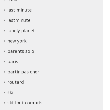
last minute
lastminute
lonely planet
new york
parents solo
paris
partir pas cher
routard
ski
ski tout compris