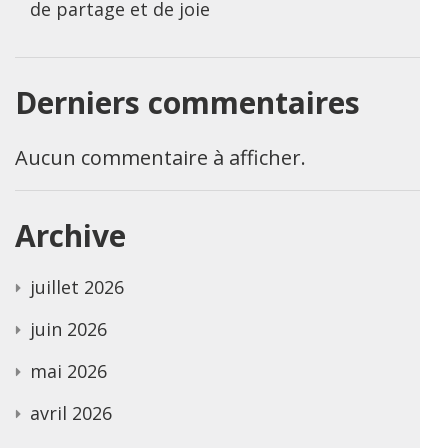
de partage et de joie
Derniers commentaires
Aucun commentaire à afficher.
Archive
juillet 2026
juin 2026
mai 2026
avril 2026