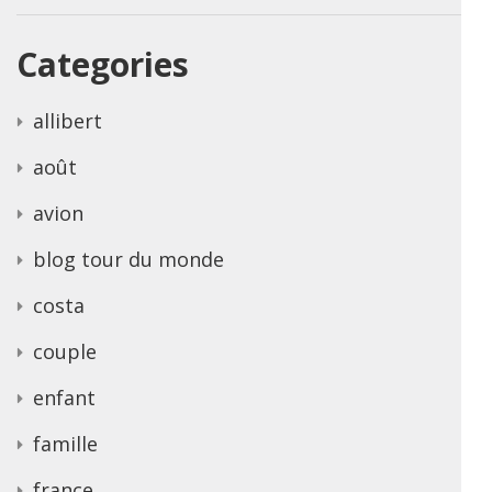
Categories
allibert
août
avion
blog tour du monde
costa
couple
enfant
famille
france