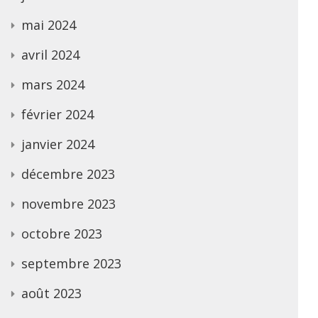
mai 2024
avril 2024
mars 2024
février 2024
janvier 2024
décembre 2023
novembre 2023
octobre 2023
septembre 2023
août 2023