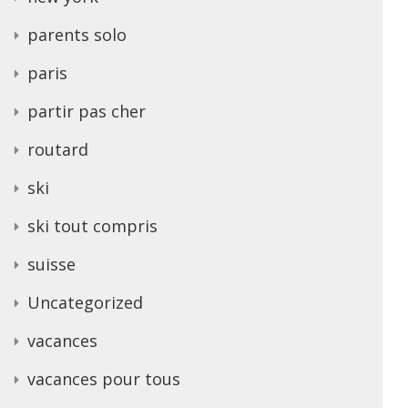
parents solo
paris
partir pas cher
routard
ski
ski tout compris
suisse
Uncategorized
vacances
vacances pour tous