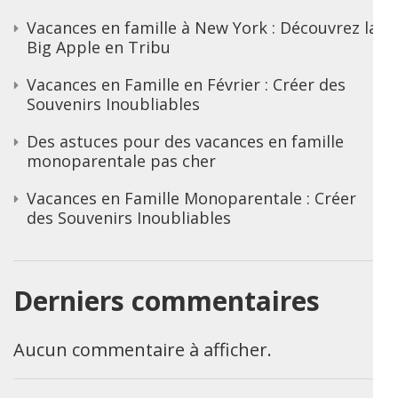
Vacances en famille à New York : Découvrez la
Big Apple en Tribu
Vacances en Famille en Février : Créer des
Souvenirs Inoubliables
Des astuces pour des vacances en famille
monoparentale pas cher
Vacances en Famille Monoparentale : Créer
des Souvenirs Inoubliables
Derniers commentaires
Aucun commentaire à afficher.