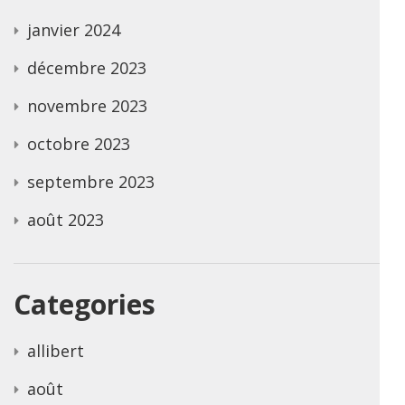
janvier 2024
décembre 2023
novembre 2023
octobre 2023
septembre 2023
août 2023
Categories
allibert
août