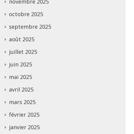
novembre 2025
octobre 2025
septembre 2025
août 2025
juillet 2025
juin 2025
mai 2025
avril 2025
mars 2025
février 2025
janvier 2025