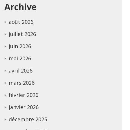
Archive
août 2026
juillet 2026
juin 2026
mai 2026
avril 2026
mars 2026
février 2026
janvier 2026
décembre 2025