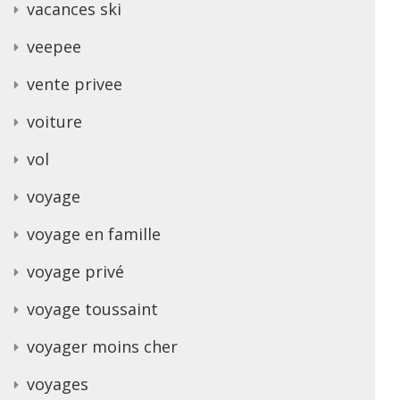
vacances ski
veepee
vente privee
voiture
vol
voyage
voyage en famille
voyage privé
voyage toussaint
voyager moins cher
voyages