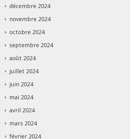
décembre 2024
novembre 2024
octobre 2024
septembre 2024
août 2024
juillet 2024
juin 2024
mai 2024
avril 2024
mars 2024
février 2024