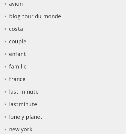
avion
blog tour du monde
costa
couple
enfant
famille
france
last minute
lastminute
lonely planet
new york