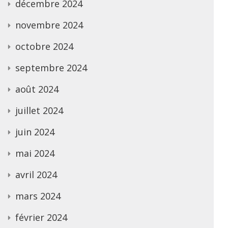
décembre 2024
novembre 2024
octobre 2024
septembre 2024
août 2024
juillet 2024
juin 2024
mai 2024
avril 2024
mars 2024
février 2024