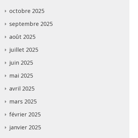
octobre 2025
septembre 2025
août 2025
juillet 2025
juin 2025
mai 2025
avril 2025
mars 2025
février 2025
janvier 2025