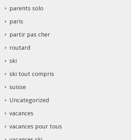
parents solo
paris
partir pas cher
routard
ski
ski tout compris
suisse
Uncategorized
vacances
vacances pour tous
vacances ski