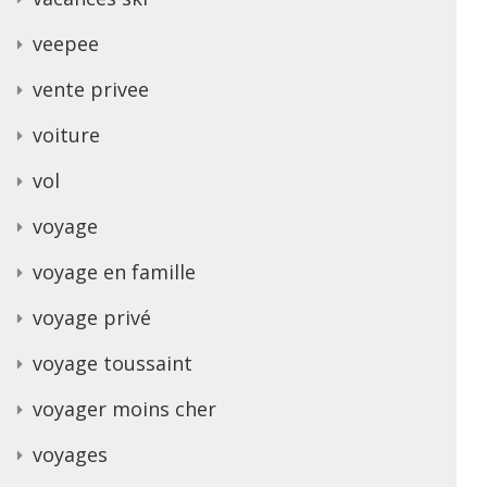
veepee
vente privee
voiture
vol
voyage
voyage en famille
voyage privé
voyage toussaint
voyager moins cher
voyages