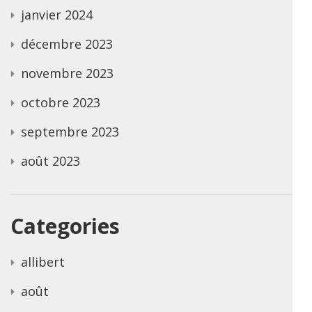
janvier 2024
décembre 2023
novembre 2023
octobre 2023
septembre 2023
août 2023
Categories
allibert
août