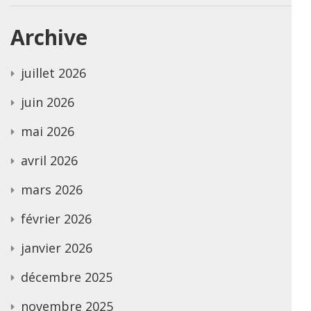
Archive
juillet 2026
juin 2026
mai 2026
avril 2026
mars 2026
février 2026
janvier 2026
décembre 2025
novembre 2025