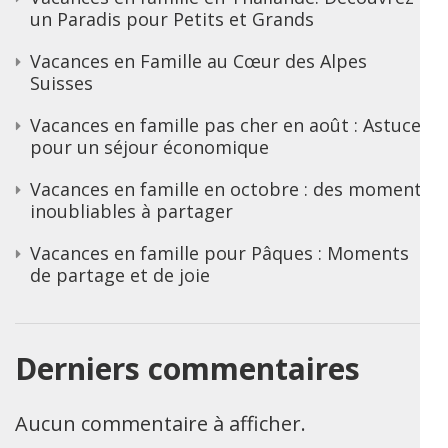
un Paradis pour Petits et Grands
Vacances en Famille au Cœur des Alpes
Suisses
Vacances en famille pas cher en août : Astuces
pour un séjour économique
Vacances en famille en octobre : des moments
inoubliables à partager
Vacances en famille pour Pâques : Moments
de partage et de joie
Derniers commentaires
Aucun commentaire à afficher.