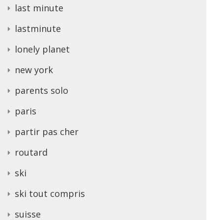
last minute
lastminute
lonely planet
new york
parents solo
paris
partir pas cher
routard
ski
ski tout compris
suisse