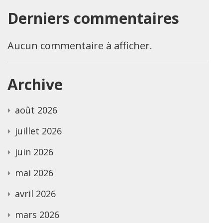
Derniers commentaires
Aucun commentaire à afficher.
Archive
août 2026
juillet 2026
juin 2026
mai 2026
avril 2026
mars 2026