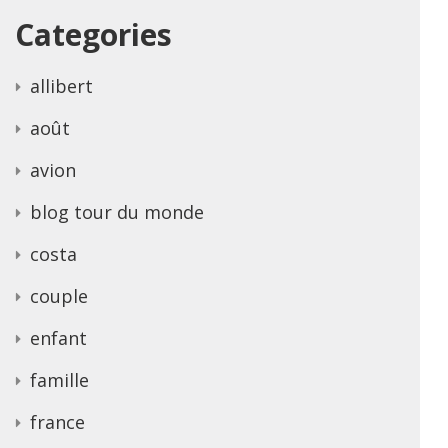
Categories
allibert
août
avion
blog tour du monde
costa
couple
enfant
famille
france