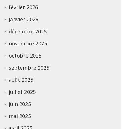
février 2026
janvier 2026
décembre 2025
novembre 2025
octobre 2025
septembre 2025
août 2025
juillet 2025
juin 2025
mai 2025
avril 2025