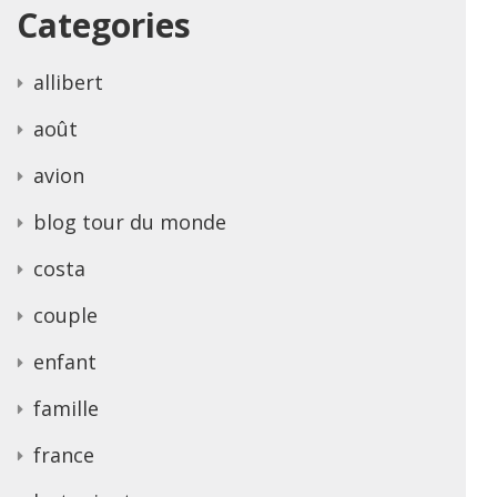
Categories
allibert
août
avion
blog tour du monde
costa
couple
enfant
famille
france