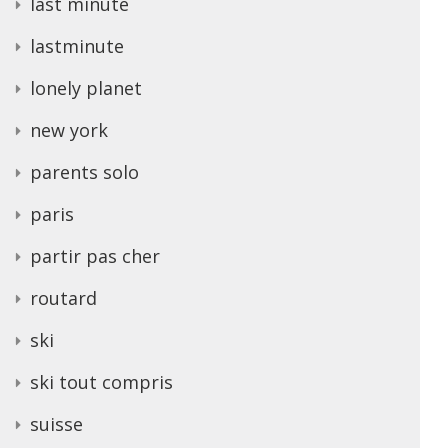
last minute
lastminute
lonely planet
new york
parents solo
paris
partir pas cher
routard
ski
ski tout compris
suisse