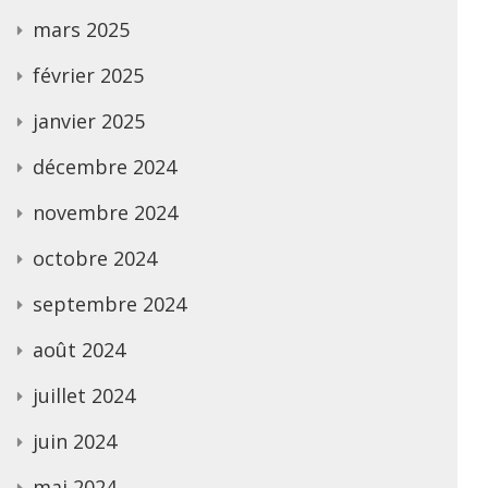
mars 2025
février 2025
janvier 2025
décembre 2024
novembre 2024
octobre 2024
septembre 2024
août 2024
juillet 2024
juin 2024
mai 2024