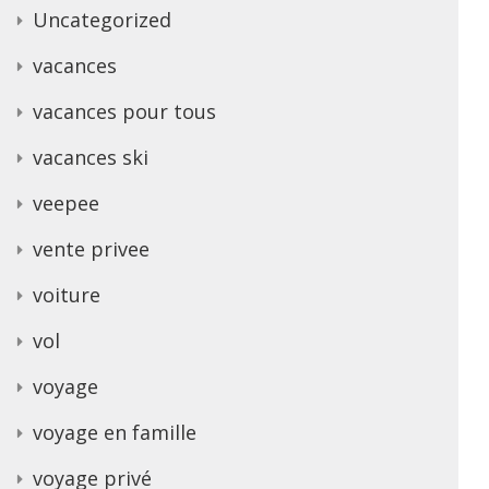
Uncategorized
vacances
vacances pour tous
vacances ski
veepee
vente privee
voiture
vol
voyage
voyage en famille
voyage privé