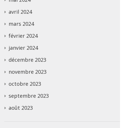
avril 2024
mars 2024
février 2024
janvier 2024
décembre 2023
novembre 2023
octobre 2023
septembre 2023
août 2023