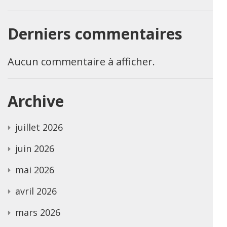
Derniers commentaires
Aucun commentaire à afficher.
Archive
juillet 2026
juin 2026
mai 2026
avril 2026
mars 2026