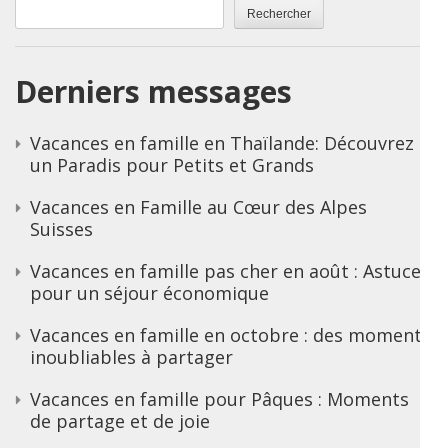
Rechercher
Derniers messages
Vacances en famille en Thaïlande: Découvrez
un Paradis pour Petits et Grands
Vacances en Famille au Cœur des Alpes
Suisses
Vacances en famille pas cher en août : Astuces
pour un séjour économique
Vacances en famille en octobre : des moments
inoubliables à partager
Vacances en famille pour Pâques : Moments
de partage et de joie