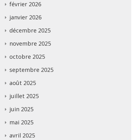
février 2026
janvier 2026
décembre 2025
novembre 2025
octobre 2025
septembre 2025
août 2025
juillet 2025
juin 2025
mai 2025
avril 2025