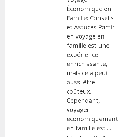
Économique en
Famille: Conseils
et Astuces Partir
en voyage en
famille est une
expérience
enrichissante,
mais cela peut
aussi être
coûteux.
Cependant,
voyager
économiquement
en famille est …