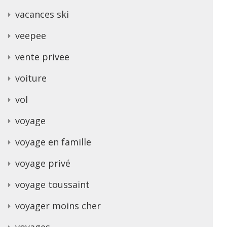
vacances ski
veepee
vente privee
voiture
vol
voyage
voyage en famille
voyage privé
voyage toussaint
voyager moins cher
voyages