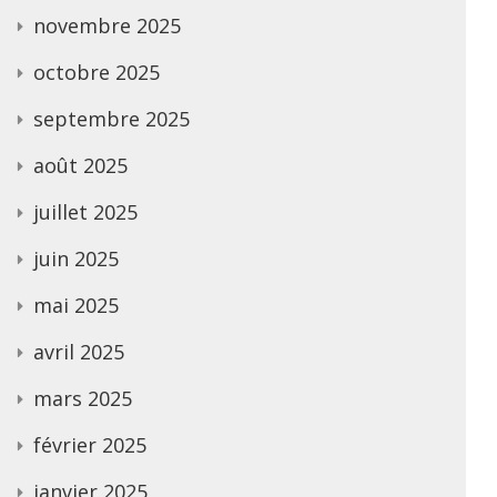
novembre 2025
octobre 2025
septembre 2025
août 2025
juillet 2025
juin 2025
mai 2025
avril 2025
mars 2025
février 2025
janvier 2025