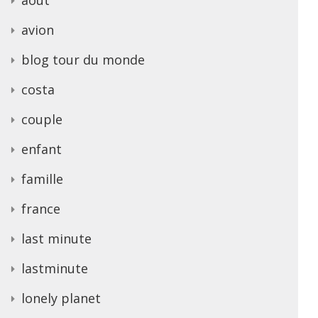
avion
blog tour du monde
costa
couple
enfant
famille
france
last minute
lastminute
lonely planet