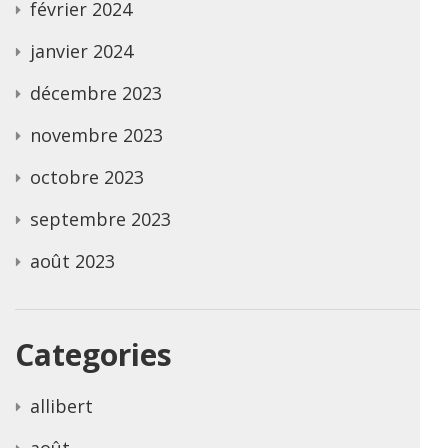
février 2024
janvier 2024
décembre 2023
novembre 2023
octobre 2023
septembre 2023
août 2023
Categories
allibert
août