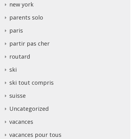
new york
parents solo
paris
partir pas cher
routard
ski
ski tout compris
suisse
Uncategorized
vacances
vacances pour tous