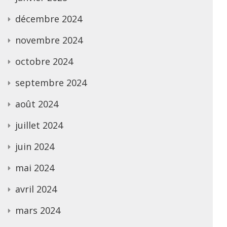
décembre 2024
novembre 2024
octobre 2024
septembre 2024
août 2024
juillet 2024
juin 2024
mai 2024
avril 2024
mars 2024