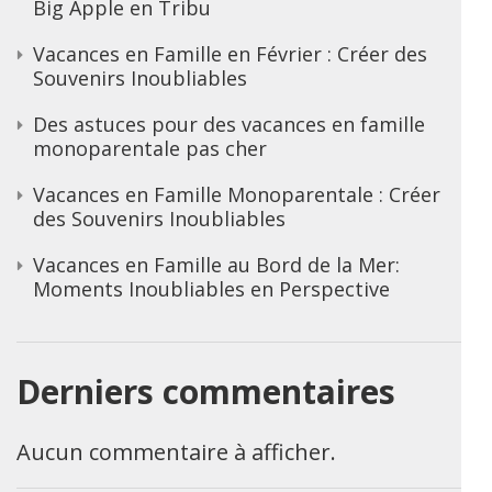
Big Apple en Tribu
Vacances en Famille en Février : Créer des
Souvenirs Inoubliables
Des astuces pour des vacances en famille
monoparentale pas cher
Vacances en Famille Monoparentale : Créer
des Souvenirs Inoubliables
Vacances en Famille au Bord de la Mer:
Moments Inoubliables en Perspective
Derniers commentaires
Aucun commentaire à afficher.