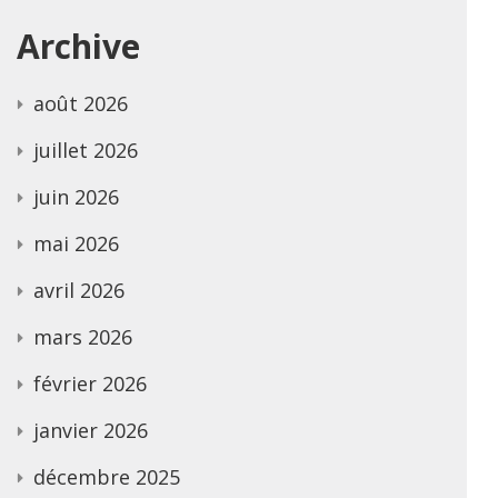
Archive
août 2026
juillet 2026
juin 2026
mai 2026
avril 2026
mars 2026
février 2026
janvier 2026
décembre 2025