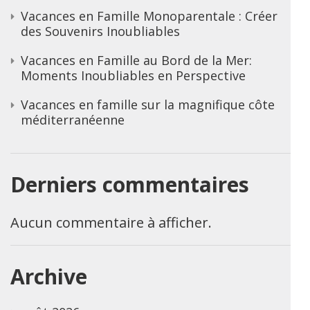
Vacances en Famille Monoparentale : Créer
des Souvenirs Inoubliables
Vacances en Famille au Bord de la Mer:
Moments Inoubliables en Perspective
Vacances en famille sur la magnifique côte
méditerranéenne
Derniers commentaires
Aucun commentaire à afficher.
Archive