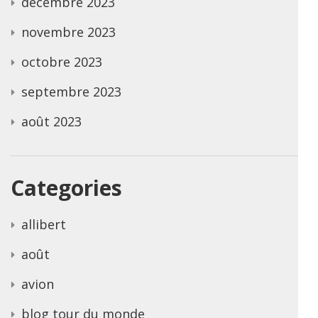
décembre 2023
novembre 2023
octobre 2023
septembre 2023
août 2023
Categories
allibert
août
avion
blog tour du monde