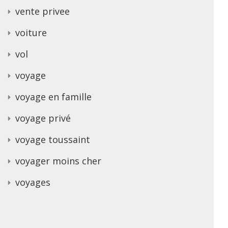
vente privee
voiture
vol
voyage
voyage en famille
voyage privé
voyage toussaint
voyager moins cher
voyages