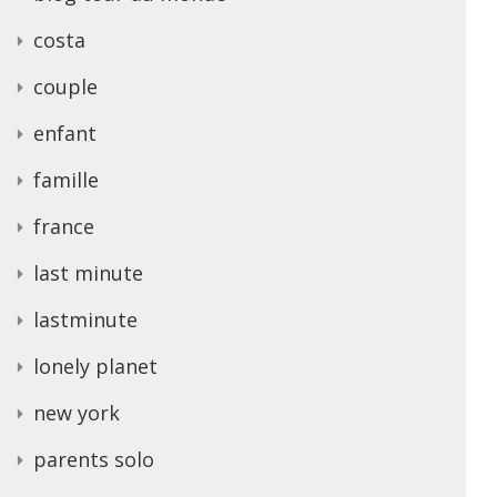
costa
couple
enfant
famille
france
last minute
lastminute
lonely planet
new york
parents solo