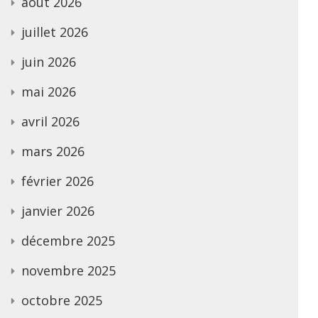
août 2026
juillet 2026
juin 2026
mai 2026
avril 2026
mars 2026
février 2026
janvier 2026
décembre 2025
novembre 2025
octobre 2025