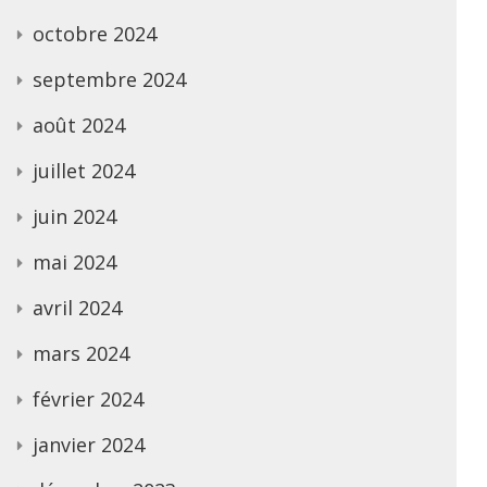
octobre 2024
septembre 2024
août 2024
juillet 2024
juin 2024
mai 2024
avril 2024
mars 2024
février 2024
janvier 2024