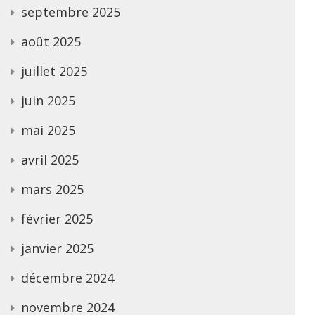
septembre 2025
août 2025
juillet 2025
juin 2025
mai 2025
avril 2025
mars 2025
février 2025
janvier 2025
décembre 2024
novembre 2024