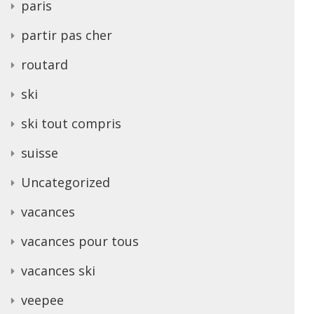
paris
partir pas cher
routard
ski
ski tout compris
suisse
Uncategorized
vacances
vacances pour tous
vacances ski
veepee