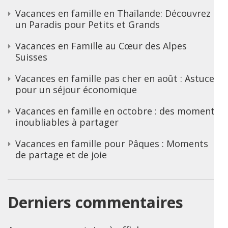
Vacances en famille en Thaïlande: Découvrez
un Paradis pour Petits et Grands
Vacances en Famille au Cœur des Alpes
Suisses
Vacances en famille pas cher en août : Astuces
pour un séjour économique
Vacances en famille en octobre : des moments
inoubliables à partager
Vacances en famille pour Pâques : Moments
de partage et de joie
Derniers commentaires