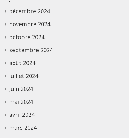
décembre 2024
novembre 2024
octobre 2024
septembre 2024
août 2024
juillet 2024
juin 2024
mai 2024
avril 2024
mars 2024