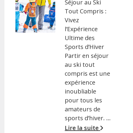
Séjour au Ski
Tout Compris :
Vivez
l’Expérience
Ultime des
Sports d’Hiver
Partir en séjour
au ski tout
compris est une
expérience
inoubliable
pour tous les
amateurs de
sports d’hiver. …
Lire la suite