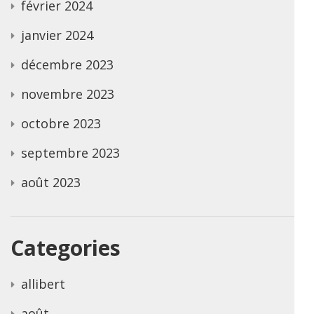
février 2024
janvier 2024
décembre 2023
novembre 2023
octobre 2023
septembre 2023
août 2023
Categories
allibert
août