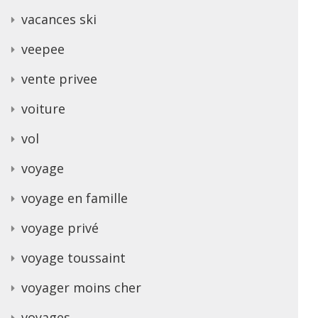
vacances ski
veepee
vente privee
voiture
vol
voyage
voyage en famille
voyage privé
voyage toussaint
voyager moins cher
voyages