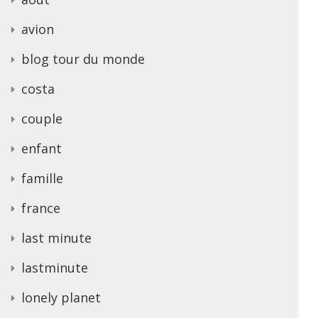
avion
blog tour du monde
costa
couple
enfant
famille
france
last minute
lastminute
lonely planet