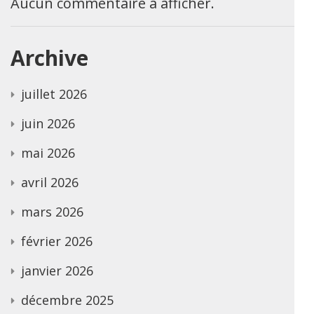
Aucun commentaire à afficher.
Archive
juillet 2026
juin 2026
mai 2026
avril 2026
mars 2026
février 2026
janvier 2026
décembre 2025