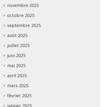
novembre 2025
octobre 2025
septembre 2025
août 2025
juillet 2025
juin 2025
mai 2025
avril 2025
mars 2025
février 2025
janvier 2025