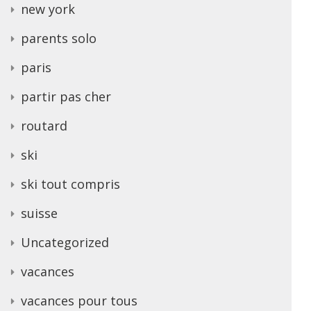
new york
parents solo
paris
partir pas cher
routard
ski
ski tout compris
suisse
Uncategorized
vacances
vacances pour tous