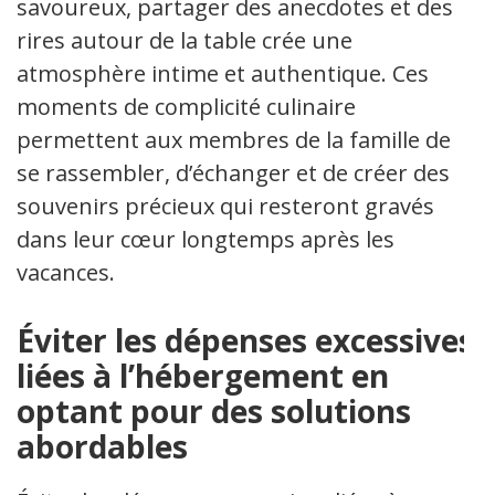
savoureux, partager des anecdotes et des
rires autour de la table crée une
atmosphère intime et authentique. Ces
moments de complicité culinaire
permettent aux membres de la famille de
se rassembler, d’échanger et de créer des
souvenirs précieux qui resteront gravés
dans leur cœur longtemps après les
vacances.
Éviter les dépenses excessives
liées à l’hébergement en
optant pour des solutions
abordables