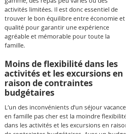
gamme, des repas peu variés ou des
activités limitées. Il est donc essentiel de
trouver le bon équilibre entre économie et
qualité pour garantir une expérience
agréable et mémorable pour toute la
famille.
Moins de flexibilité dans les
activités et les excursions en
raison de contraintes
budgétaires
L’un des inconvénients d’un séjour vacances
en famille pas cher est la moindre flexibilité
dans les activités et les excursions en raison