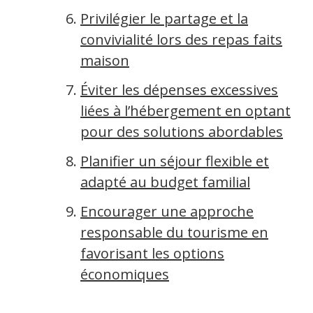
Privilégier le partage et la
convivialité lors des repas faits
maison
Éviter les dépenses excessives
liées à l’hébergement en optant
pour des solutions abordables
Planifier un séjour flexible et
adapté au budget familial
Encourager une approche
responsable du tourisme en
favorisant les options
économiques