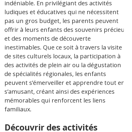
indéniable. En privilégiant des activités
ludiques et éducatives qui ne nécessitent
pas un gros budget, les parents peuvent
offrir à leurs enfants des souvenirs précieux
et des moments de découverte
inestimables. Que ce soit à travers la visite
de sites culturels locaux, la participation à
des activités de plein air ou la dégustation
de spécialités régionales, les enfants
peuvent s’émerveiller et apprendre tout en
s’amusant, créant ainsi des expériences
mémorables qui renforcent les liens
familiaux.
Découvrir des activités