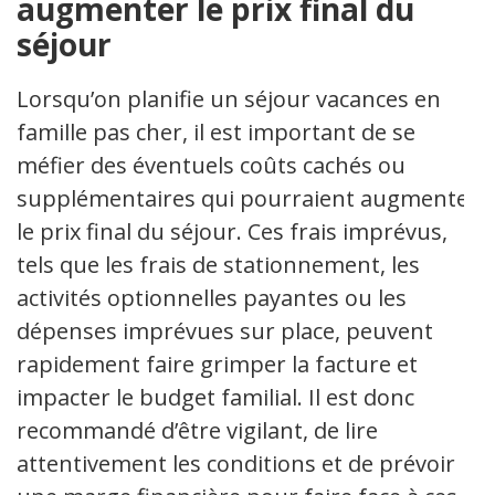
augmenter le prix final du
séjour
Lorsqu’on planifie un séjour vacances en
famille pas cher, il est important de se
méfier des éventuels coûts cachés ou
supplémentaires qui pourraient augmenter
le prix final du séjour. Ces frais imprévus,
tels que les frais de stationnement, les
activités optionnelles payantes ou les
dépenses imprévues sur place, peuvent
rapidement faire grimper la facture et
impacter le budget familial. Il est donc
recommandé d’être vigilant, de lire
attentivement les conditions et de prévoir