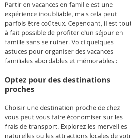
Partir en vacances en famille est une
expérience inoubliable, mais cela peut
parfois être coûteux. Cependant, il est tout
à fait possible de profiter d’un séjour en
famille sans se ruiner. Voici quelques
astuces pour organiser des vacances
familiales abordables et mémorables :
Optez pour des destinations
proches
Choisir une destination proche de chez
vous peut vous faire économiser sur les
frais de transport. Explorez les merveilles
naturelles ou les attractions locales de votre