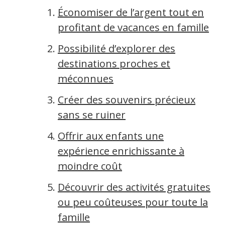
Économiser de l’argent tout en
profitant de vacances en famille
Possibilité d’explorer des
destinations proches et
méconnues
Créer des souvenirs précieux
sans se ruiner
Offrir aux enfants une
expérience enrichissante à
moindre coût
Découvrir des activités gratuites
ou peu coûteuses pour toute la
famille