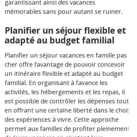
garantissant ainsi des vacances
mémorables sans pour autant se ruiner.
Planifier un séjour flexible et
adapté au budget familial
Planifier un séjour vacances en famille pas
cher offre l’avantage de pouvoir concevoir
un itinéraire flexible et adapté au budget
familial. En organisant à l’avance les
activités, les hébergements et les repas, il
est possible de contrôler les dépenses tout
en offrant une certaine liberté dans le choix
des expériences à vivre. Cette approche
permet aux familles de profiter pleinement