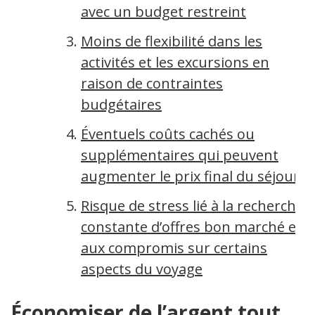
avec un budget restreint
Moins de flexibilité dans les
activités et les excursions en
raison de contraintes
budgétaires
Éventuels coûts cachés ou
supplémentaires qui peuvent
augmenter le prix final du séjour
Risque de stress lié à la recherche
constante d’offres bon marché et
aux compromis sur certains
aspects du voyage
Économiser de l’argent tout