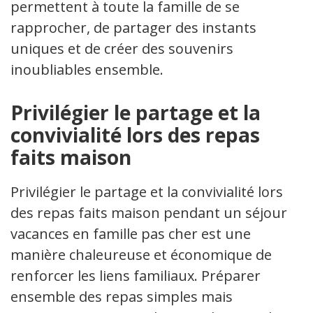
permettent à toute la famille de se
rapprocher, de partager des instants
uniques et de créer des souvenirs
inoubliables ensemble.
Privilégier le partage et la
convivialité lors des repas
faits maison
Privilégier le partage et la convivialité lors
des repas faits maison pendant un séjour
vacances en famille pas cher est une
manière chaleureuse et économique de
renforcer les liens familiaux. Préparer
ensemble des repas simples mais