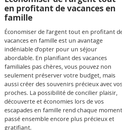
en profitant de vacances en
famille
Économiser de l’argent tout en profitant de
vacances en famille est un avantage
indéniable d’opter pour un séjour
abordable. En planifiant des vacances
familiales pas chères, vous pouvez non
seulement préserver votre budget, mais
aussi créer des souvenirs précieux avec vos
proches. La possibilité de concilier plaisir,
découverte et économies lors de vos
escapades en famille rend chaque moment
passé ensemble encore plus précieux et
gratifiant.