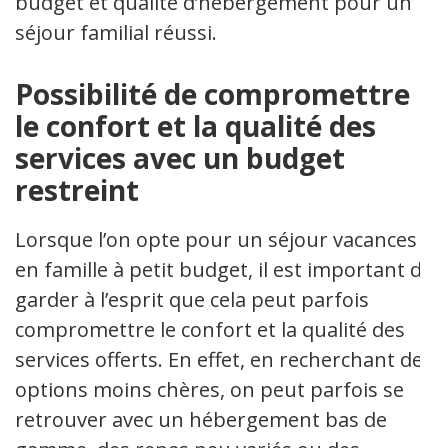
budget et qualité d’hébergement pour un
séjour familial réussi.
Possibilité de compromettre
le confort et la qualité des
services avec un budget
restreint
Lorsque l’on opte pour un séjour vacances
en famille à petit budget, il est important de
garder à l’esprit que cela peut parfois
compromettre le confort et la qualité des
services offerts. En effet, en recherchant des
options moins chères, on peut parfois se
retrouver avec un hébergement bas de