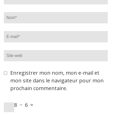
Name
*
Email
*
Site
web
Enregistrer mon nom, mon e-mail et
mon site dans le navigateur pour mon
prochain commentaire.
8
−
6
=