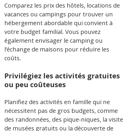
Comparez les prix des hôtels, locations de
vacances ou campings pour trouver un
hébergement abordable qui convient à
votre budget familial. Vous pouvez
également envisager le camping ou
l’échange de maisons pour réduire les
coûts.
Privilégiez les activités gratuites
ou peu coûteuses
Planifiez des activités en famille qui ne
nécessitent pas de gros budgets, comme
des randonnées, des pique-niques, la visite
de musées gratuits ou la découverte de