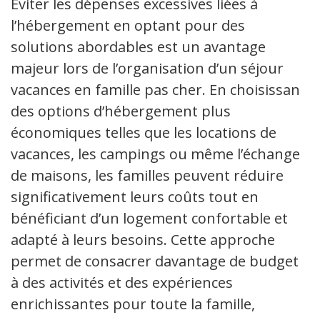
Éviter les dépenses excessives liées à
l’hébergement en optant pour des
solutions abordables est un avantage
majeur lors de l’organisation d’un séjour
vacances en famille pas cher. En choisissant
des options d’hébergement plus
économiques telles que les locations de
vacances, les campings ou même l’échange
de maisons, les familles peuvent réduire
significativement leurs coûts tout en
bénéficiant d’un logement confortable et
adapté à leurs besoins. Cette approche
permet de consacrer davantage de budget
à des activités et des expériences
enrichissantes pour toute la famille,