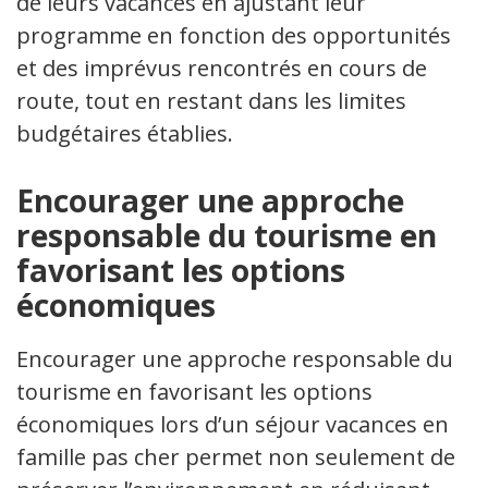
de leurs vacances en ajustant leur
programme en fonction des opportunités
et des imprévus rencontrés en cours de
route, tout en restant dans les limites
budgétaires établies.
Encourager une approche
responsable du tourisme en
favorisant les options
économiques
Encourager une approche responsable du
tourisme en favorisant les options
économiques lors d’un séjour vacances en
famille pas cher permet non seulement de