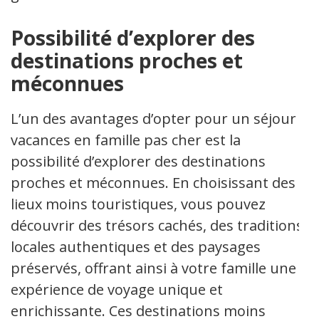
Possibilité d’explorer des
destinations proches et
méconnues
L’un des avantages d’opter pour un séjour
vacances en famille pas cher est la
possibilité d’explorer des destinations
proches et méconnues. En choisissant des
lieux moins touristiques, vous pouvez
découvrir des trésors cachés, des traditions
locales authentiques et des paysages
préservés, offrant ainsi à votre famille une
expérience de voyage unique et
enrichissante. Ces destinations moins