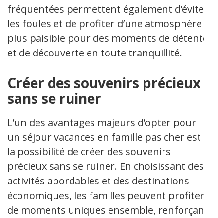
fréquentées permettent également d’éviter
les foules et de profiter d’une atmosphère
plus paisible pour des moments de détente
et de découverte en toute tranquillité.
Créer des souvenirs précieux
sans se ruiner
L’un des avantages majeurs d’opter pour
un séjour vacances en famille pas cher est
la possibilité de créer des souvenirs
précieux sans se ruiner. En choisissant des
activités abordables et des destinations
économiques, les familles peuvent profiter
de moments uniques ensemble, renforçant