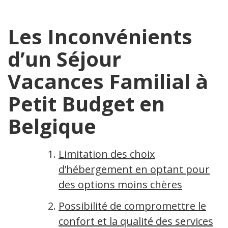
Les Inconvénients
d’un Séjour
Vacances Familial à
Petit Budget en
Belgique
Limitation des choix
d’hébergement en optant pour
des options moins chères
Possibilité de compromettre le
confort et la qualité des services