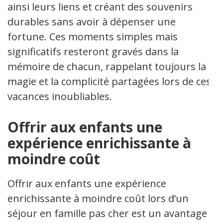
ainsi leurs liens et créant des souvenirs
durables sans avoir à dépenser une
fortune. Ces moments simples mais
significatifs resteront gravés dans la
mémoire de chacun, rappelant toujours la
magie et la complicité partagées lors de ces
vacances inoubliables.
Offrir aux enfants une
expérience enrichissante à
moindre coût
Offrir aux enfants une expérience
enrichissante à moindre coût lors d’un
séjour en famille pas cher est un avantage