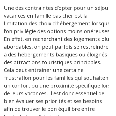
Une des contraintes d’opter pour un séjour
vacances en famille pas cher est la
limitation des choix d’hébergement lorsque
l’on privilégie des options moins onéreuses.
En effet, en recherchant des logements plus
abordables, on peut parfois se restreindre
à des hébergements basiques ou éloignés
des attractions touristiques principales.
Cela peut entraîner une certaine
frustration pour les familles qui souhaitent
un confort ou une proximité spécifique lors
de leurs vacances. Il est donc essentiel de
bien évaluer ses priorités et ses besoins
afin de trouver le bon équilibre entre