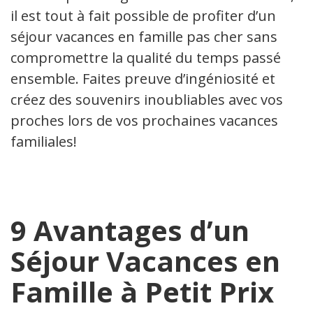
il est tout à fait possible de profiter d’un
séjour vacances en famille pas cher sans
compromettre la qualité du temps passé
ensemble. Faites preuve d’ingéniosité et
créez des souvenirs inoubliables avec vos
proches lors de vos prochaines vacances
familiales!
9 Avantages d’un
Séjour Vacances en
Famille à Petit Prix