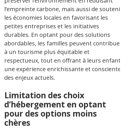
préserver l’environnement en réduisant
l’empreinte carbone, mais aussi de soutenir
les économies locales en favorisant les
petites entreprises et les initiatives
durables. En optant pour des solutions
abordables, les familles peuvent contribuer
à un tourisme plus équitable et
respectueux, tout en offrant à leurs enfants
une expérience enrichissante et consciente
des enjeux actuels.
Limitation des choix
d’hébergement en optant
pour des options moins
chères