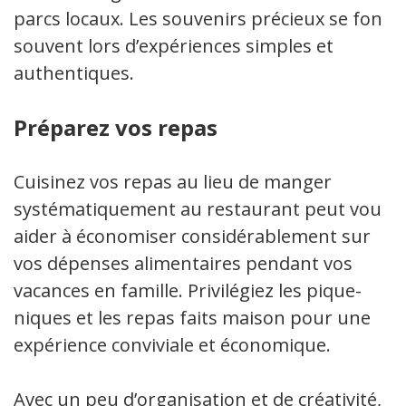
parcs locaux. Les souvenirs précieux se font
souvent lors d’expériences simples et
authentiques.
Préparez vos repas
Cuisinez vos repas au lieu de manger
systématiquement au restaurant peut vous
aider à économiser considérablement sur
vos dépenses alimentaires pendant vos
vacances en famille. Privilégiez les pique-
niques et les repas faits maison pour une
expérience conviviale et économique.
Avec un peu d’organisation et de créativité,