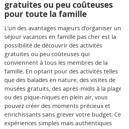
gratuites ou peu coûteuses
pour toute la famille
L’un des avantages majeurs d’organiser un
séjour vacances en famille pas cher est la
possibilité de découvrir des activités
gratuites ou peu coûteuses qui
conviennent à tous les membres de la
famille. En optant pour des activités telles
que des balades en nature, des visites de
musées gratuits, des après-midis à la plage
ou des pique-niques en plein air, vous
pouvez créer des moments précieux et
enrichissants sans grever votre budget. Ces
expériences simples mais authentiques