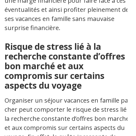
une marge financière pour faire face à ces
éventualités et ainsi profiter pleinement de
ses vacances en famille sans mauvaise
surprise financière.
Risque de stress lié à la
recherche constante d’offres
bon marché et aux
compromis sur certains
aspects du voyage
Organiser un séjour vacances en famille pas
cher peut comporter le risque de stress lié à
la recherche constante d’offres bon marché
et aux compromis sur certains aspects du