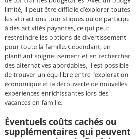
de contraintes budgétaires. Avec un budget
limité, il peut être difficile d’explorer toutes
les attractions touristiques ou de participer
à des activités payantes, ce qui peut
restreindre les options de divertissement
pour toute la famille. Cependant, en
planifiant soigneusement et en recherchant
des alternatives abordables, il est possible
de trouver un équilibre entre l’exploration
économique et la découverte de nouvelles
expériences enrichissantes lors des
vacances en famille.
Éventuels coûts cachés ou
supplémentaires qui peuvent