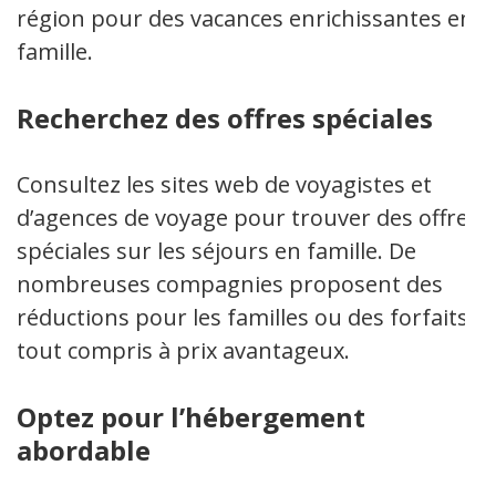
région pour des vacances enrichissantes en
famille.
Recherchez des offres spéciales
Consultez les sites web de voyagistes et
d’agences de voyage pour trouver des offres
spéciales sur les séjours en famille. De
nombreuses compagnies proposent des
réductions pour les familles ou des forfaits
tout compris à prix avantageux.
Optez pour l’hébergement
abordable