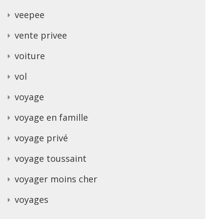
veepee
vente privee
voiture
vol
voyage
voyage en famille
voyage privé
voyage toussaint
voyager moins cher
voyages