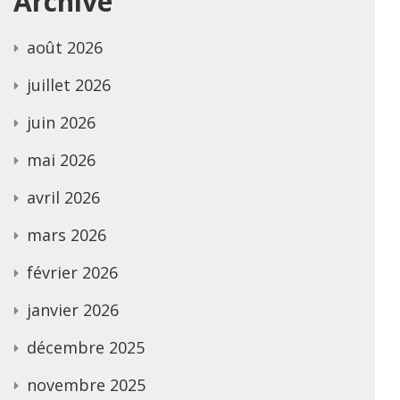
Archive
août 2026
juillet 2026
juin 2026
mai 2026
avril 2026
mars 2026
février 2026
janvier 2026
décembre 2025
novembre 2025