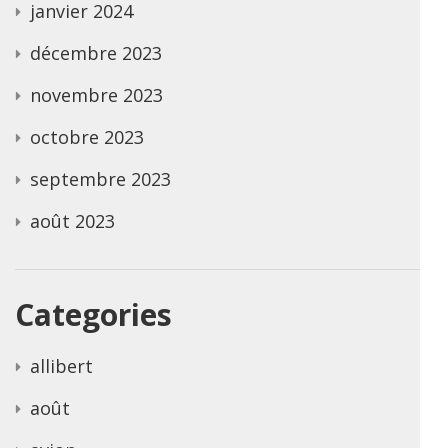
janvier 2024
décembre 2023
novembre 2023
octobre 2023
septembre 2023
août 2023
Categories
allibert
août