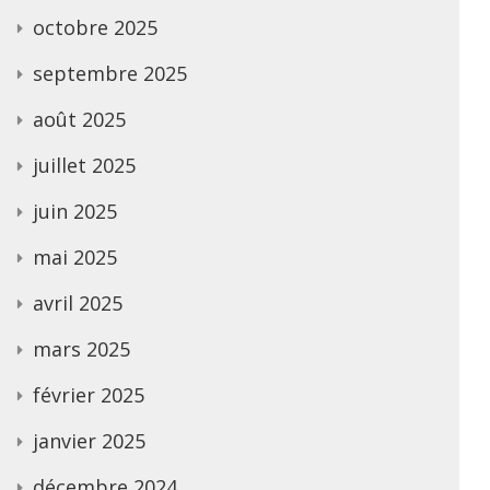
octobre 2025
septembre 2025
août 2025
juillet 2025
juin 2025
mai 2025
avril 2025
mars 2025
février 2025
janvier 2025
décembre 2024