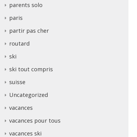
parents solo
paris
partir pas cher
routard
ski
ski tout compris
suisse
Uncategorized
vacances
vacances pour tous
vacances ski