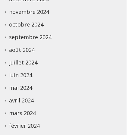
novembre 2024
octobre 2024
septembre 2024
août 2024
juillet 2024
juin 2024
mai 2024
avril 2024
mars 2024
février 2024