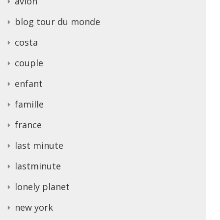
avion
blog tour du monde
costa
couple
enfant
famille
france
last minute
lastminute
lonely planet
new york