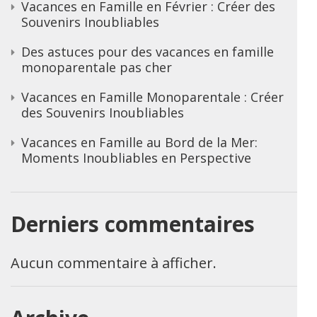
Vacances en Famille en Février : Créer des
Souvenirs Inoubliables
Des astuces pour des vacances en famille
monoparentale pas cher
Vacances en Famille Monoparentale : Créer
des Souvenirs Inoubliables
Vacances en Famille au Bord de la Mer:
Moments Inoubliables en Perspective
Derniers commentaires
Aucun commentaire à afficher.