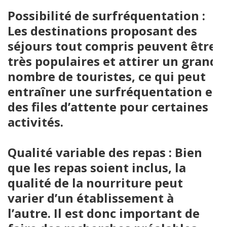
Possibilité de surfréquentation :
Les destinations proposant des
séjours tout compris peuvent être
très populaires et attirer un grand
nombre de touristes, ce qui peut
entraîner une surfréquentation et
des files d’attente pour certaines
activités.
Qualité variable des repas : Bien
que les repas soient inclus, la
qualité de la nourriture peut
varier d’un établissement à
l’autre. Il est donc important de