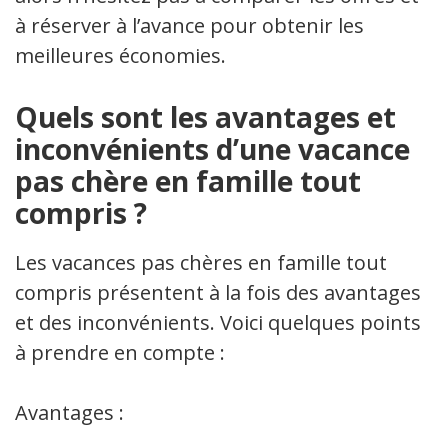
à réserver à l’avance pour obtenir les
meilleures économies.
Quels sont les avantages et
inconvénients d’une vacance
pas chère en famille tout
compris ?
Les vacances pas chères en famille tout
compris présentent à la fois des avantages
et des inconvénients. Voici quelques points
à prendre en compte :
Avantages :