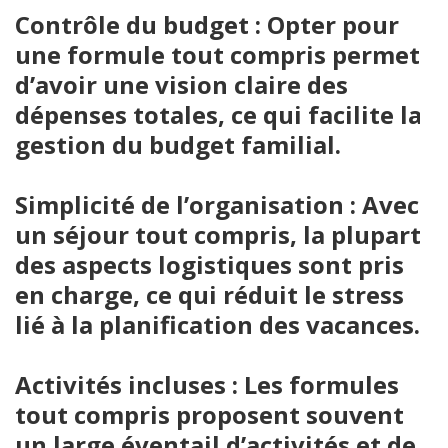
Contrôle du budget : Opter pour
une formule tout compris permet
d’avoir une vision claire des
dépenses totales, ce qui facilite la
gestion du budget familial.
Simplicité de l’organisation : Avec
un séjour tout compris, la plupart
des aspects logistiques sont pris
en charge, ce qui réduit le stress
lié à la planification des vacances.
Activités incluses : Les formules
tout compris proposent souvent
un large éventail d’activités et de