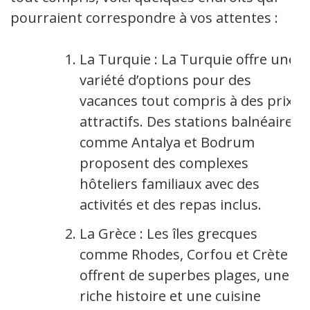
pourraient correspondre à vos attentes :
La Turquie : La Turquie offre une
variété d’options pour des
vacances tout compris à des prix
attractifs. Des stations balnéaires
comme Antalya et Bodrum
proposent des complexes
hôteliers familiaux avec des
activités et des repas inclus.
La Grèce : Les îles grecques
comme Rhodes, Corfou et Crète
offrent de superbes plages, une
riche histoire et une cuisine