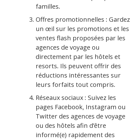
familles.
Offres promotionnelles : Gardez
un œil sur les promotions et les
ventes flash proposées par les
agences de voyage ou
directement par les hôtels et
resorts. Ils peuvent offrir des
réductions intéressantes sur
leurs forfaits tout compris.
Réseaux sociaux : Suivez les
pages Facebook, Instagram ou
Twitter des agences de voyage
ou des hôtels afin d’être
informé(e) rapidement des