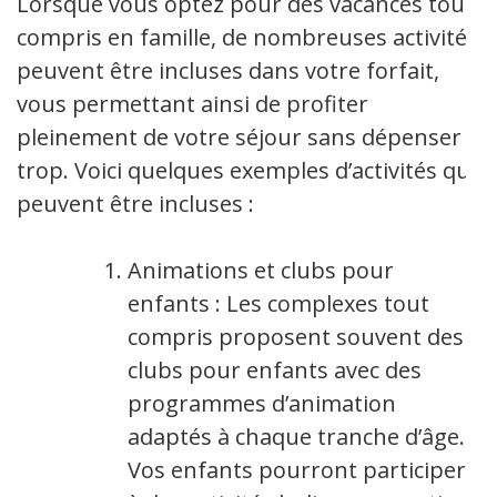
Lorsque vous optez pour des vacances tout
compris en famille, de nombreuses activités
peuvent être incluses dans votre forfait,
vous permettant ainsi de profiter
pleinement de votre séjour sans dépenser
trop. Voici quelques exemples d’activités qui
peuvent être incluses :
Animations et clubs pour
enfants : Les complexes tout
compris proposent souvent des
clubs pour enfants avec des
programmes d’animation
adaptés à chaque tranche d’âge.
Vos enfants pourront participer