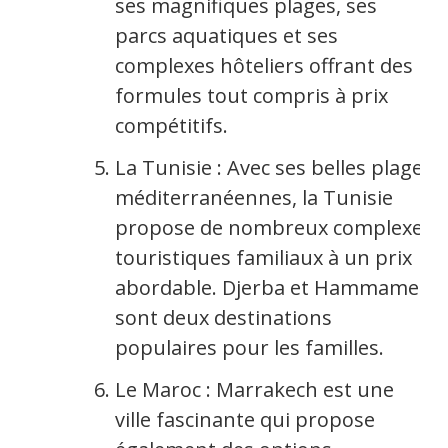
ses magnifiques plages, ses
parcs aquatiques et ses
complexes hôteliers offrant des
formules tout compris à prix
compétitifs.
La Tunisie : Avec ses belles plages
méditerranéennes, la Tunisie
propose de nombreux complexes
touristiques familiaux à un prix
abordable. Djerba et Hammamet
sont deux destinations
populaires pour les familles.
Le Maroc : Marrakech est une
ville fascinante qui propose