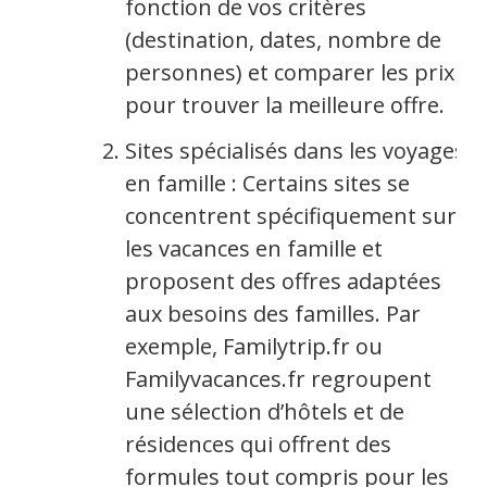
fonction de vos critères
(destination, dates, nombre de
personnes) et comparer les prix
pour trouver la meilleure offre.
Sites spécialisés dans les voyages
en famille : Certains sites se
concentrent spécifiquement sur
les vacances en famille et
proposent des offres adaptées
aux besoins des familles. Par
exemple, Familytrip.fr ou
Familyvacances.fr regroupent
une sélection d’hôtels et de
résidences qui offrent des
formules tout compris pour les