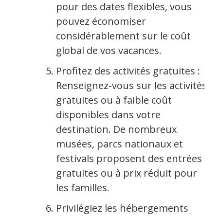
pour des dates flexibles, vous
pouvez économiser
considérablement sur le coût
global de vos vacances.
Profitez des activités gratuites :
Renseignez-vous sur les activités
gratuites ou à faible coût
disponibles dans votre
destination. De nombreux
musées, parcs nationaux et
festivals proposent des entrées
gratuites ou à prix réduit pour
les familles.
Privilégiez les hébergements