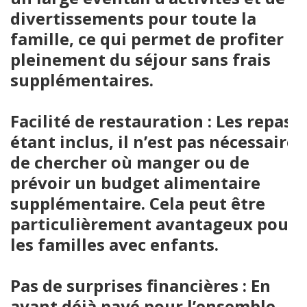
divertissements pour toute la
famille, ce qui permet de profiter
pleinement du séjour sans frais
supplémentaires.
Facilité de restauration : Les repas
étant inclus, il n’est pas nécessaire
de chercher où manger ou de
prévoir un budget alimentaire
supplémentaire. Cela peut être
particulièrement avantageux pour
les familles avec enfants.
Pas de surprises financières : En
ayant déjà payé pour l’ensemble