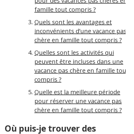
pour des vacances pas chères en
famille tout compris ?
Quels sont les avantages et
inconvénients d’une vacance pas
chère en famille tout compris ?
Quelles sont les activités qui
peuvent être incluses dans une
vacance pas chère en famille tout
compris ?
Quelle est la meilleure période
pour réserver une vacance pas
chère en famille tout compris ?
Où puis-je trouver des