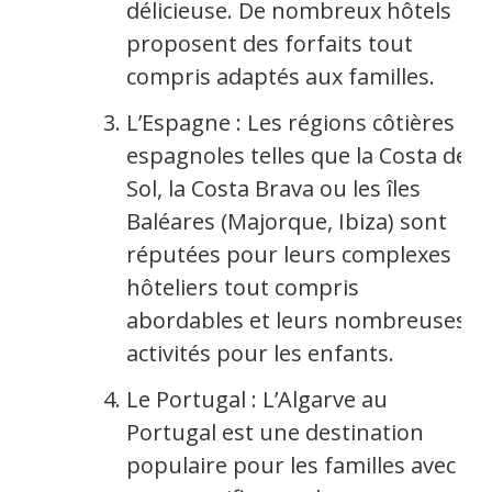
délicieuse. De nombreux hôtels
proposent des forfaits tout
compris adaptés aux familles.
L’Espagne : Les régions côtières
espagnoles telles que la Costa del
Sol, la Costa Brava ou les îles
Baléares (Majorque, Ibiza) sont
réputées pour leurs complexes
hôteliers tout compris
abordables et leurs nombreuses
activités pour les enfants.
Le Portugal : L’Algarve au
Portugal est une destination
populaire pour les familles avec