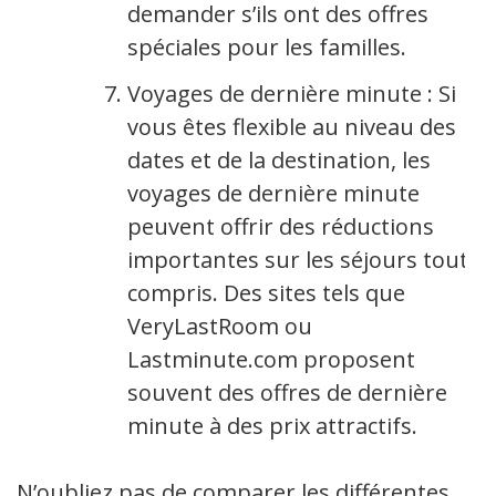
demander s’ils ont des offres
spéciales pour les familles.
Voyages de dernière minute : Si
vous êtes flexible au niveau des
dates et de la destination, les
voyages de dernière minute
peuvent offrir des réductions
importantes sur les séjours tout
compris. Des sites tels que
VeryLastRoom ou
Lastminute.com proposent
souvent des offres de dernière
minute à des prix attractifs.
N’oubliez pas de comparer les différentes