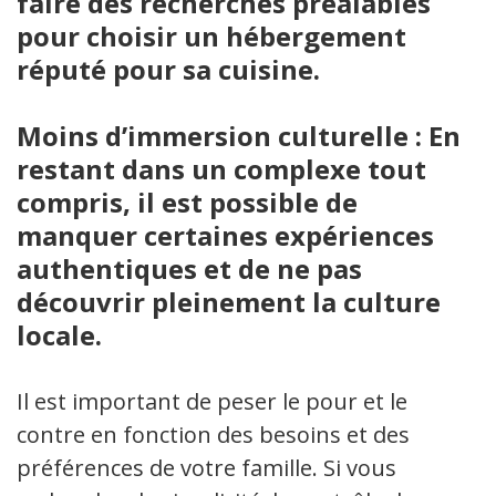
faire des recherches préalables
pour choisir un hébergement
réputé pour sa cuisine.
Moins d’immersion culturelle : En
restant dans un complexe tout
compris, il est possible de
manquer certaines expériences
authentiques et de ne pas
découvrir pleinement la culture
locale.
Il est important de peser le pour et le
contre en fonction des besoins et des
préférences de votre famille. Si vous