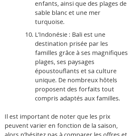
enfants, ainsi que des plages de
sable blanc et une mer
turquoise.
L’Indonésie : Bali est une
destination prisée par les
familles grâce à ses magnifiques
plages, ses paysages
époustouflants et sa culture
unique. De nombreux hôtels
proposent des forfaits tout
compris adaptés aux familles.
Il est important de noter que les prix
peuvent varier en fonction de la saison,
alors n’hésitez pas à comparer les offres et