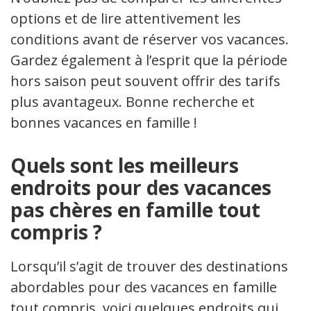
options et de lire attentivement les
conditions avant de réserver vos vacances.
Gardez également à l’esprit que la période
hors saison peut souvent offrir des tarifs
plus avantageux. Bonne recherche et
bonnes vacances en famille !
Quels sont les meilleurs
endroits pour des vacances
pas chères en famille tout
compris ?
Lorsqu’il s’agit de trouver des destinations
abordables pour des vacances en famille
tout compris, voici quelques endroits qui