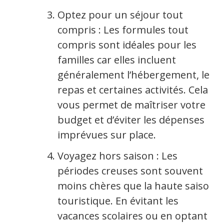
Optez pour un séjour tout
compris : Les formules tout
compris sont idéales pour les
familles car elles incluent
généralement l’hébergement, les
repas et certaines activités. Cela
vous permet de maîtriser votre
budget et d’éviter les dépenses
imprévues sur place.
Voyagez hors saison : Les
périodes creuses sont souvent
moins chères que la haute saison
touristique. En évitant les
vacances scolaires ou en optant