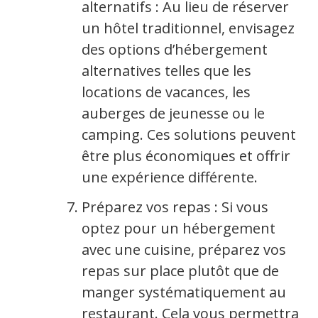
alternatifs : Au lieu de réserver
un hôtel traditionnel, envisagez
des options d’hébergement
alternatives telles que les
locations de vacances, les
auberges de jeunesse ou le
camping. Ces solutions peuvent
être plus économiques et offrir
une expérience différente.
Préparez vos repas : Si vous
optez pour un hébergement
avec une cuisine, préparez vos
repas sur place plutôt que de
manger systématiquement au
restaurant. Cela vous permettra