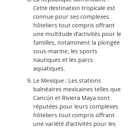
Cette destination tropicale est
connue pour ses complexes
hôteliers tout compris offrant
une multitude d’activités pour les
familles, notamment la plongée
sous-marine, les sports
nautiques et les parcs
aquatiques.
Le Mexique : Les stations
balnéaires mexicaines telles que
Cancún et Riviera Maya sont
réputées pour leurs complexes
hôteliers tout compris offrant
une variété d’activités pour les