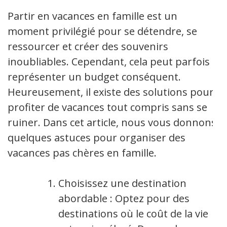
Partir en vacances en famille est un
moment privilégié pour se détendre, se
ressourcer et créer des souvenirs
inoubliables. Cependant, cela peut parfois
représenter un budget conséquent.
Heureusement, il existe des solutions pour
profiter de vacances tout compris sans se
ruiner. Dans cet article, nous vous donnons
quelques astuces pour organiser des
vacances pas chères en famille.
Choisissez une destination
abordable : Optez pour des
destinations où le coût de la vie