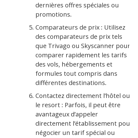
dernières offres spéciales ou
promotions.
Comparateurs de prix : Utilisez
des comparateurs de prix tels
que Trivago ou Skyscanner pour
comparer rapidement les tarifs
des vols, hébergements et
formules tout compris dans
différentes destinations.
Contactez directement l’hôtel ou
le resort : Parfois, il peut être
avantageux d’appeler
directement l’établissement pour
négocier un tarif spécial ou