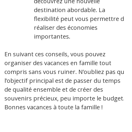
découvrez une nouvelle
destination abordable. La
flexibilité peut vous permettre de
réaliser des économies
importantes.
En suivant ces conseils, vous pouvez
organiser des vacances en famille tout
compris sans vous ruiner. N’oubliez pas que
l’objectif principal est de passer du temps
de qualité ensemble et de créer des
souvenirs précieux, peu importe le budget.
Bonnes vacances à toute la famille !