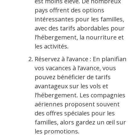
est moins élevé. De nombreux
pays offrent des options
intéressantes pour les familles,
avec des tarifs abordables pour
l’hébergement, la nourriture et
les activités.
Réservez à l’avance : En planifiant
vos vacances à l’avance, vous
pouvez bénéficier de tarifs
avantageux sur les vols et
l’hébergement. Les compagnies
aériennes proposent souvent
des offres spéciales pour les
familles, alors gardez un œil sur
les promotions.