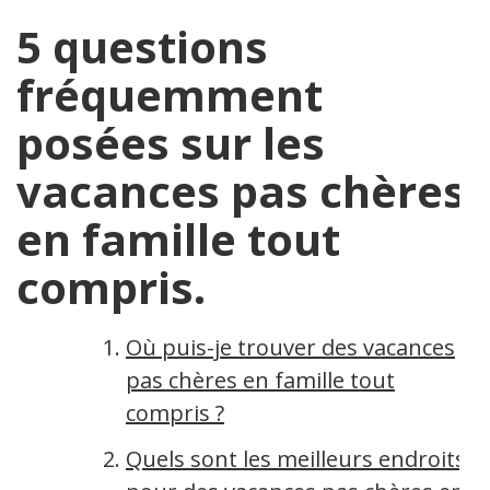
5 questions
fréquemment
posées sur les
vacances pas chères
en famille tout
compris.
Où puis-je trouver des vacances
pas chères en famille tout
compris ?
Quels sont les meilleurs endroits