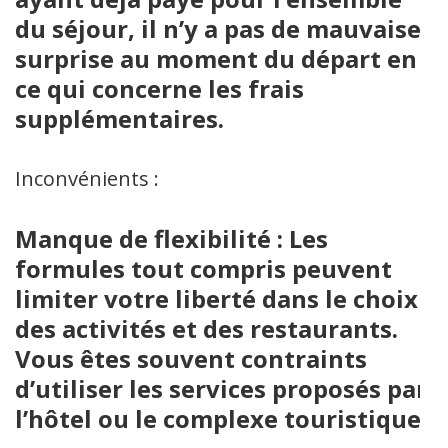
du séjour, il n’y a pas de mauvaise
surprise au moment du départ en
ce qui concerne les frais
supplémentaires.
Inconvénients :
Manque de flexibilité : Les
formules tout compris peuvent
limiter votre liberté dans le choix
des activités et des restaurants.
Vous êtes souvent contraints
d’utiliser les services proposés par
l’hôtel ou le complexe touristique.