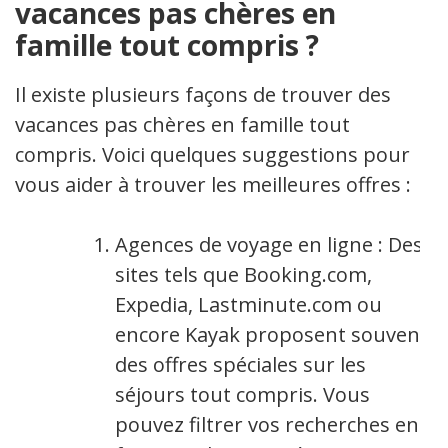
vacances pas chères en
famille tout compris ?
Il existe plusieurs façons de trouver des
vacances pas chères en famille tout
compris. Voici quelques suggestions pour
vous aider à trouver les meilleures offres :
Agences de voyage en ligne : Des
sites tels que Booking.com,
Expedia, Lastminute.com ou
encore Kayak proposent souvent
des offres spéciales sur les
séjours tout compris. Vous
pouvez filtrer vos recherches en