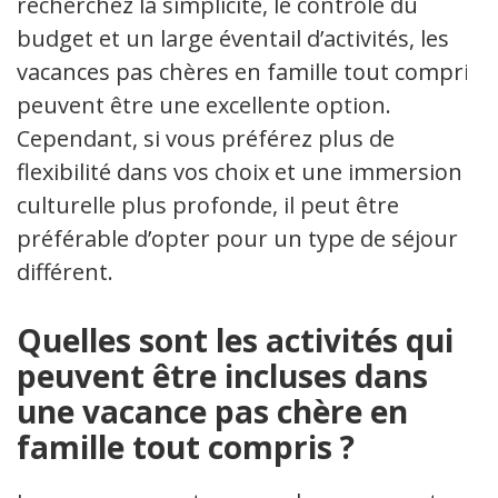
recherchez la simplicité, le contrôle du
budget et un large éventail d’activités, les
vacances pas chères en famille tout compris
peuvent être une excellente option.
Cependant, si vous préférez plus de
flexibilité dans vos choix et une immersion
culturelle plus profonde, il peut être
préférable d’opter pour un type de séjour
différent.
Quelles sont les activités qui
peuvent être incluses dans
une vacance pas chère en
famille tout compris ?