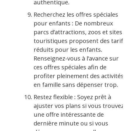
authentique.
Recherchez les offres spéciales
pour enfants : De nombreux
parcs d’attractions, zoos et sites
touristiques proposent des tarifs
réduits pour les enfants.
Renseignez-vous à l’avance sur
ces offres spéciales afin de
profiter pleinement des activités
en famille sans dépenser trop.
Restez flexible : Soyez prêt à
ajuster vos plans si vous trouvez
une offre intéressante de
dernière minute ou si vous