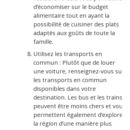
d’économiser sur le budget
alimentaire tout en ayant la
possibilité de cuisiner des plats
adaptés aux goûts de toute la
famille.
Utilisez les transports en
commun : Plutôt que de louer
une voiture, renseignez-vous sur
les transports en commun
disponibles dans votre
destination. Les bus et les trains
peuvent être moins chers et vous
permettent également d’explorer
la région d’une manière plus