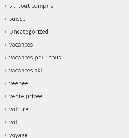
ski tout compris
suisse
Uncategorized
vacances
vacances pour tous
vacances ski
veepee
vente privee
voiture
vol
voyage