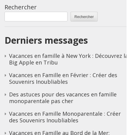
Rechercher
Rechercher
Derniers messages
Vacances en famille à New York : Découvrez la
Big Apple en Tribu
Vacances en Famille en Février : Créer des
Souvenirs Inoubliables
Des astuces pour des vacances en famille
monoparentale pas cher
Vacances en Famille Monoparentale : Créer
des Souvenirs Inoubliables
Vacances en Famille au Bord de la Mer: