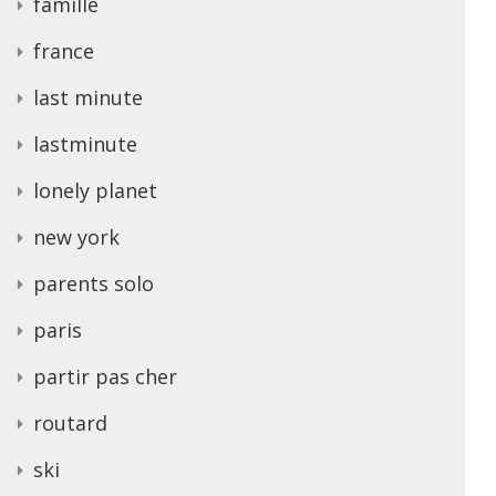
famille
france
last minute
lastminute
lonely planet
new york
parents solo
paris
partir pas cher
routard
ski