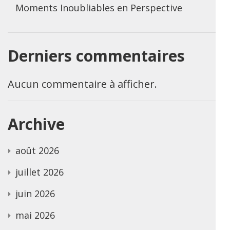
Moments Inoubliables en Perspective
Derniers commentaires
Aucun commentaire à afficher.
Archive
août 2026
juillet 2026
juin 2026
mai 2026