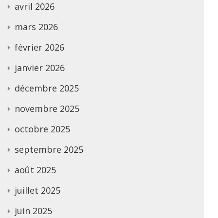
avril 2026
mars 2026
février 2026
janvier 2026
décembre 2025
novembre 2025
octobre 2025
septembre 2025
août 2025
juillet 2025
juin 2025