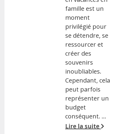
famille est un
moment
privilégié pour
se détendre, se
ressourcer et
créer des
souvenirs
inoubliables.
Cependant, cela
peut parfois
représenter un
budget
conséquent. …
Lire la suite