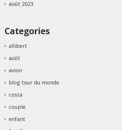
août 2023
Categories
allibert
août
avion
blog tour du monde
costa
couple
enfant