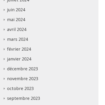
juin 2024
mai 2024
avril 2024
mars 2024
février 2024
janvier 2024
décembre 2023
novembre 2023
octobre 2023
septembre 2023