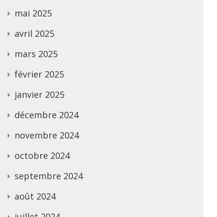
mai 2025
avril 2025
mars 2025
février 2025
janvier 2025
décembre 2024
novembre 2024
octobre 2024
septembre 2024
août 2024
juillet 2024