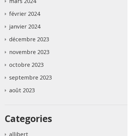
mars 2024
février 2024
janvier 2024
décembre 2023
novembre 2023
octobre 2023
septembre 2023
août 2023
Categories
allibert