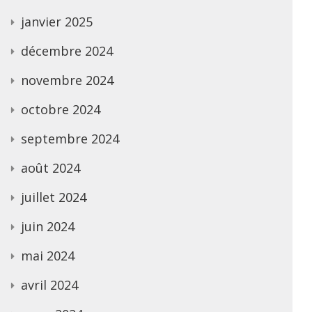
janvier 2025
décembre 2024
novembre 2024
octobre 2024
septembre 2024
août 2024
juillet 2024
juin 2024
mai 2024
avril 2024