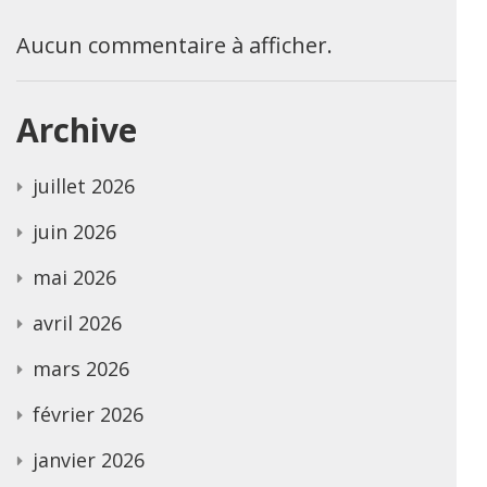
Aucun commentaire à afficher.
Archive
juillet 2026
juin 2026
mai 2026
avril 2026
mars 2026
février 2026
janvier 2026