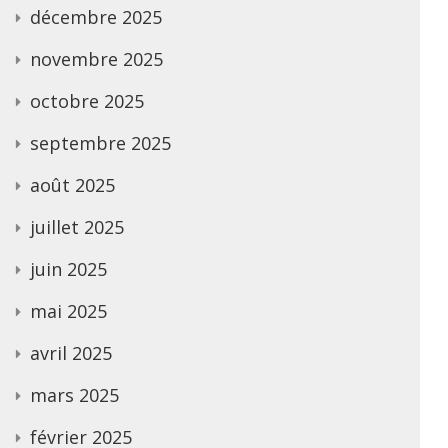
décembre 2025
novembre 2025
octobre 2025
septembre 2025
août 2025
juillet 2025
juin 2025
mai 2025
avril 2025
mars 2025
février 2025