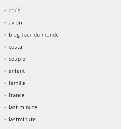
août
avion
blog tour du monde
costa
couple
enfant
famille
france
last minute
lastminute