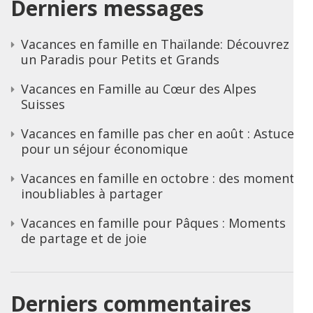
Derniers messages
Vacances en famille en Thaïlande: Découvrez
un Paradis pour Petits et Grands
Vacances en Famille au Cœur des Alpes
Suisses
Vacances en famille pas cher en août : Astuces
pour un séjour économique
Vacances en famille en octobre : des moments
inoubliables à partager
Vacances en famille pour Pâques : Moments
de partage et de joie
Derniers commentaires