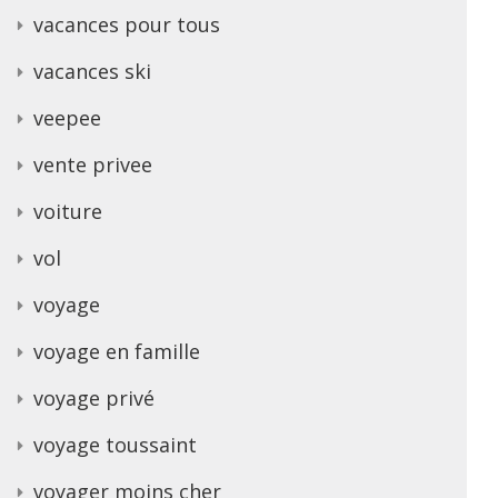
vacances pour tous
vacances ski
veepee
vente privee
voiture
vol
voyage
voyage en famille
voyage privé
voyage toussaint
voyager moins cher