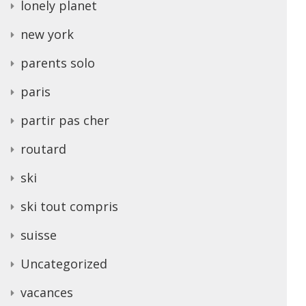
lonely planet
new york
parents solo
paris
partir pas cher
routard
ski
ski tout compris
suisse
Uncategorized
vacances