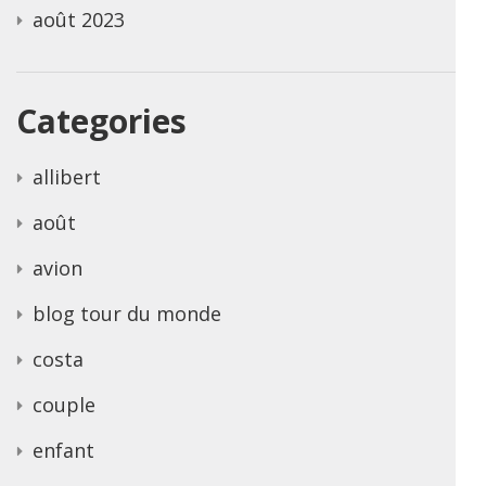
août 2023
Categories
allibert
août
avion
blog tour du monde
costa
couple
enfant