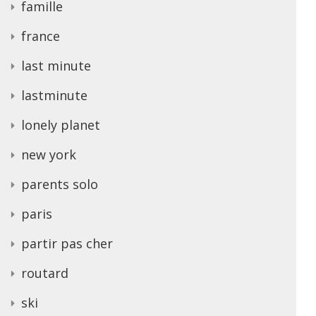
famille
france
last minute
lastminute
lonely planet
new york
parents solo
paris
partir pas cher
routard
ski