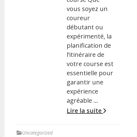
vous soyez un
coureur
débutant ou
expérimenté, la
planification de
l’itinéraire de
votre course est
essentielle pour
garantir une
expérience
agréable …
Lire la suite
Uncategorized