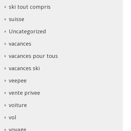
ski tout compris
suisse
Uncategorized
vacances
vacances pour tous
vacances ski
veepee
vente privee
voiture
vol
voyage