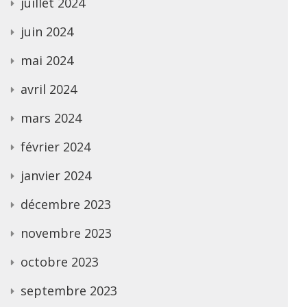
juillet 2024
juin 2024
mai 2024
avril 2024
mars 2024
février 2024
janvier 2024
décembre 2023
novembre 2023
octobre 2023
septembre 2023