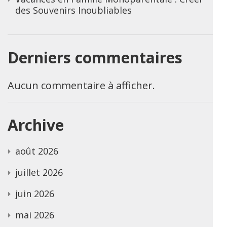
des Souvenirs Inoubliables
Derniers commentaires
Aucun commentaire à afficher.
Archive
août 2026
juillet 2026
juin 2026
mai 2026