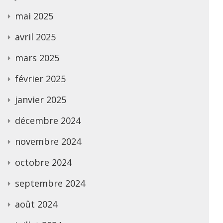
mai 2025
avril 2025
mars 2025
février 2025
janvier 2025
décembre 2024
novembre 2024
octobre 2024
septembre 2024
août 2024