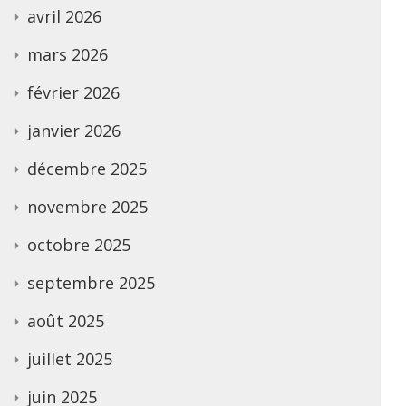
avril 2026
mars 2026
février 2026
janvier 2026
décembre 2025
novembre 2025
octobre 2025
septembre 2025
août 2025
juillet 2025
juin 2025