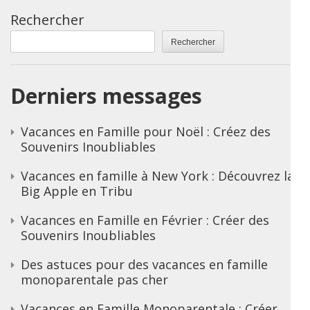
Rechercher
Rechercher
Derniers messages
Vacances en Famille pour Noël : Créez des
Souvenirs Inoubliables
Vacances en famille à New York : Découvrez la
Big Apple en Tribu
Vacances en Famille en Février : Créer des
Souvenirs Inoubliables
Des astuces pour des vacances en famille
monoparentale pas cher
Vacances en Famille Monoparentale : Créer