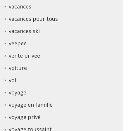
vacances
vacances pour tous
vacances ski
veepee
vente privee
voiture
vol
voyage
voyage en famille
voyage privé
voyage toussaint