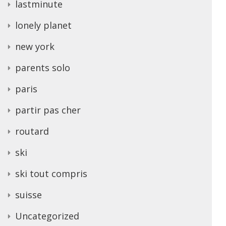
lastminute
lonely planet
new york
parents solo
paris
partir pas cher
routard
ski
ski tout compris
suisse
Uncategorized