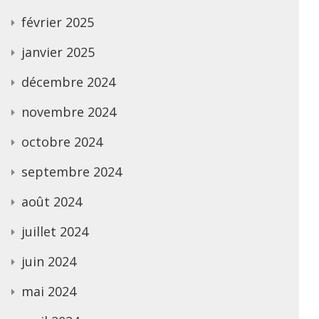
février 2025
janvier 2025
décembre 2024
novembre 2024
octobre 2024
septembre 2024
août 2024
juillet 2024
juin 2024
mai 2024