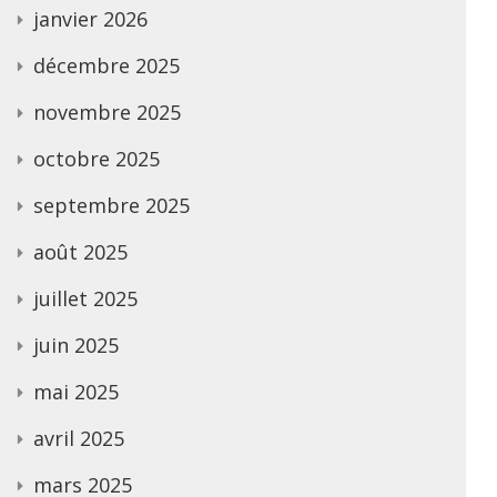
janvier 2026
décembre 2025
novembre 2025
octobre 2025
septembre 2025
août 2025
juillet 2025
juin 2025
mai 2025
avril 2025
mars 2025