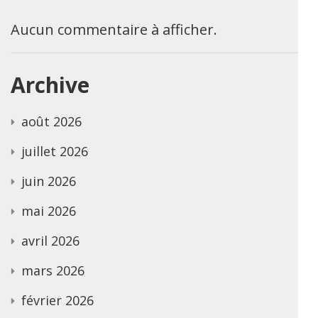
Aucun commentaire à afficher.
Archive
août 2026
juillet 2026
juin 2026
mai 2026
avril 2026
mars 2026
février 2026