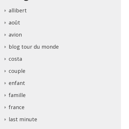
allibert
août
avion
blog tour du monde
costa
couple
enfant
famille
france
last minute