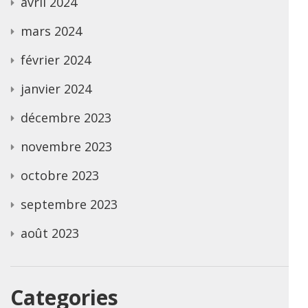
avril 2024
mars 2024
février 2024
janvier 2024
décembre 2023
novembre 2023
octobre 2023
septembre 2023
août 2023
Categories