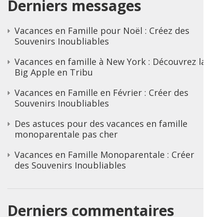
Derniers messages
Vacances en Famille pour Noël : Créez des
Souvenirs Inoubliables
Vacances en famille à New York : Découvrez la
Big Apple en Tribu
Vacances en Famille en Février : Créer des
Souvenirs Inoubliables
Des astuces pour des vacances en famille
monoparentale pas cher
Vacances en Famille Monoparentale : Créer
des Souvenirs Inoubliables
Derniers commentaires