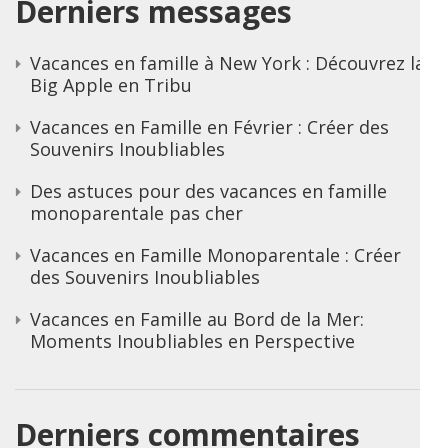
Derniers messages
Vacances en famille à New York : Découvrez la
Big Apple en Tribu
Vacances en Famille en Février : Créer des
Souvenirs Inoubliables
Des astuces pour des vacances en famille
monoparentale pas cher
Vacances en Famille Monoparentale : Créer
des Souvenirs Inoubliables
Vacances en Famille au Bord de la Mer:
Moments Inoubliables en Perspective
Derniers commentaires