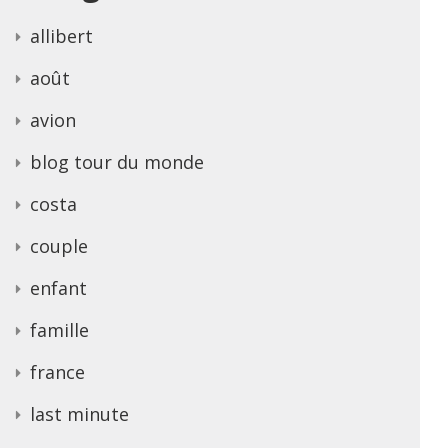
allibert
août
avion
blog tour du monde
costa
couple
enfant
famille
france
last minute