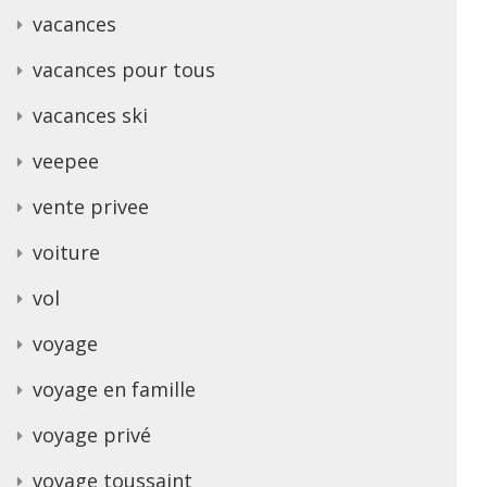
vacances
vacances pour tous
vacances ski
veepee
vente privee
voiture
vol
voyage
voyage en famille
voyage privé
voyage toussaint