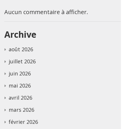
Aucun commentaire à afficher.
Archive
août 2026
juillet 2026
juin 2026
mai 2026
avril 2026
mars 2026
février 2026