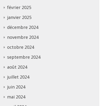
février 2025
janvier 2025
décembre 2024
novembre 2024
octobre 2024
septembre 2024
août 2024
juillet 2024
juin 2024
mai 2024