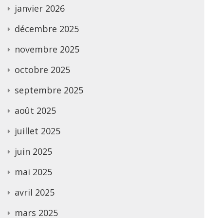
janvier 2026
décembre 2025
novembre 2025
octobre 2025
septembre 2025
août 2025
juillet 2025
juin 2025
mai 2025
avril 2025
mars 2025