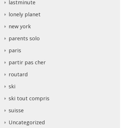
lastminute
lonely planet
new york
parents solo
paris
partir pas cher
routard
ski
ski tout compris
suisse
Uncategorized