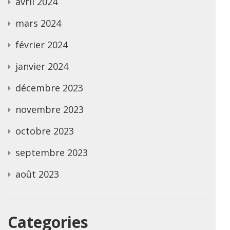
avril 2024
mars 2024
février 2024
janvier 2024
décembre 2023
novembre 2023
octobre 2023
septembre 2023
août 2023
Categories