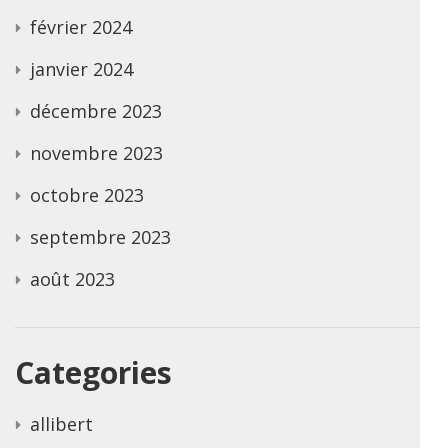
février 2024
janvier 2024
décembre 2023
novembre 2023
octobre 2023
septembre 2023
août 2023
Categories
allibert