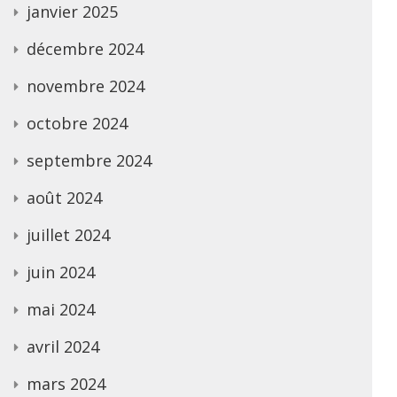
janvier 2025
décembre 2024
novembre 2024
octobre 2024
septembre 2024
août 2024
juillet 2024
juin 2024
mai 2024
avril 2024
mars 2024