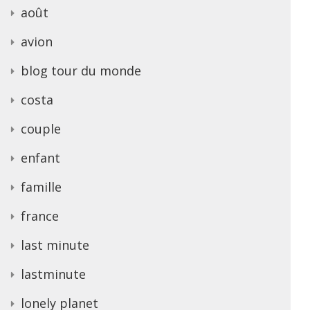
août
avion
blog tour du monde
costa
couple
enfant
famille
france
last minute
lastminute
lonely planet