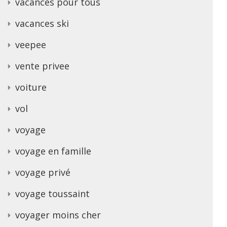
vacances pour tous
vacances ski
veepee
vente privee
voiture
vol
voyage
voyage en famille
voyage privé
voyage toussaint
voyager moins cher