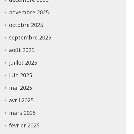
novembre 2025
octobre 2025
septembre 2025
août 2025
juillet 2025
juin 2025
mai 2025
avril 2025
mars 2025
février 2025