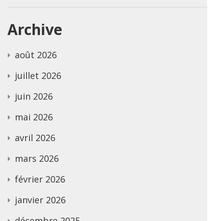
Archive
août 2026
juillet 2026
juin 2026
mai 2026
avril 2026
mars 2026
février 2026
janvier 2026
décembre 2025