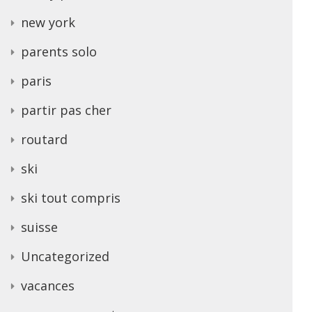
new york
parents solo
paris
partir pas cher
routard
ski
ski tout compris
suisse
Uncategorized
vacances