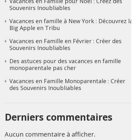
Vacances en Famille pour Noël : Créez des
Souvenirs Inoubliables
Vacances en famille à New York : Découvrez la
Big Apple en Tribu
Vacances en Famille en Février : Créer des
Souvenirs Inoubliables
Des astuces pour des vacances en famille
monoparentale pas cher
Vacances en Famille Monoparentale : Créer
des Souvenirs Inoubliables
Derniers commentaires
Aucun commentaire à afficher.