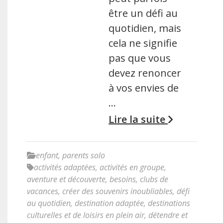
être un défi au
quotidien, mais
cela ne signifie
pas que vous
devez renoncer
à vos envies de
…
Lire la suite
enfant
,
parents solo
activités adaptées
,
activités en groupe
,
aventure et découverte
,
besoins
,
clubs de
vacances
,
créer des souvenirs inoubliables
,
défi
au quotidien
,
destination adaptée
,
destinations
culturelles et de loisirs en plein air
,
détendre et