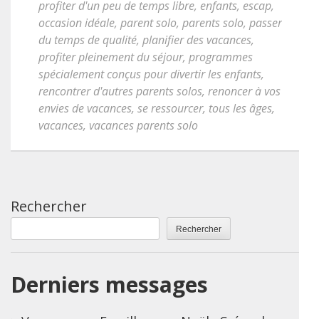
profiter d'un peu de temps libre
,
enfants
,
escap
,
occasion idéale
,
parent solo
,
parents solo
,
passer
du temps de qualité
,
planifier des vacances
,
profiter pleinement du séjour
,
programmes
spécialement conçus pour divertir les enfants
,
rencontrer d'autres parents solos
,
renoncer à vos
envies de vacances
,
se ressourcer
,
tous les âges
,
vacances
,
vacances parents solo
Rechercher
Rechercher
Derniers messages