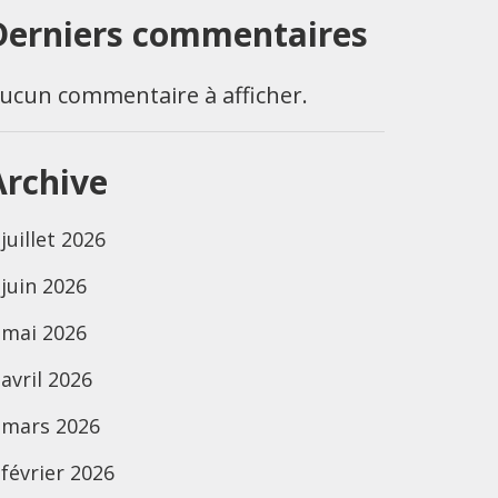
Derniers commentaires
ucun commentaire à afficher.
Archive
juillet 2026
juin 2026
mai 2026
avril 2026
mars 2026
février 2026