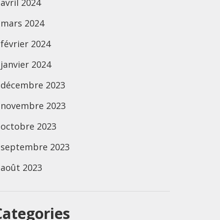
avril 2024
mars 2024
février 2024
janvier 2024
décembre 2023
novembre 2023
octobre 2023
septembre 2023
août 2023
Categories