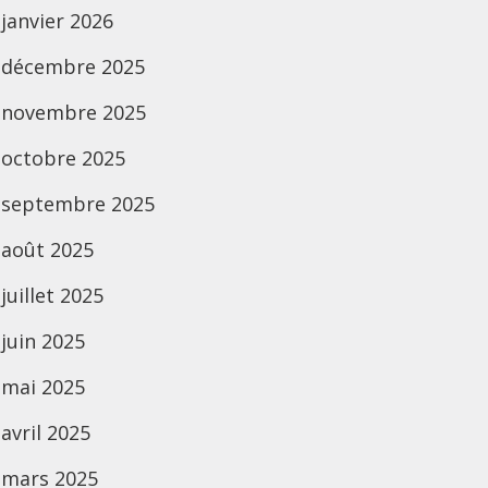
janvier 2026
décembre 2025
novembre 2025
octobre 2025
septembre 2025
août 2025
juillet 2025
juin 2025
mai 2025
avril 2025
mars 2025