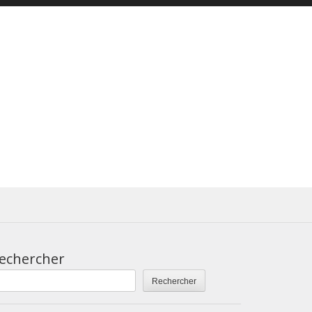
echercher
Rechercher