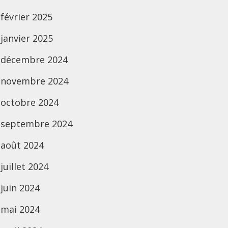
février 2025
janvier 2025
décembre 2024
novembre 2024
octobre 2024
septembre 2024
août 2024
juillet 2024
juin 2024
mai 2024