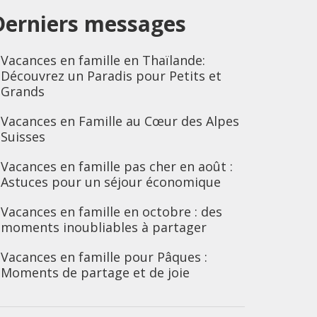
Derniers messages
Vacances en famille en Thaïlande:
Découvrez un Paradis pour Petits et
Grands
Vacances en Famille au Cœur des Alpes
Suisses
Vacances en famille pas cher en août :
Astuces pour un séjour économique
Vacances en famille en octobre : des
moments inoubliables à partager
Vacances en famille pour Pâques :
Moments de partage et de joie