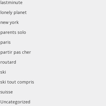
lastminute
lonely planet
new york
parents solo
paris
partir pas cher
routard
ski
ski tout compris
suisse
Uncategorized