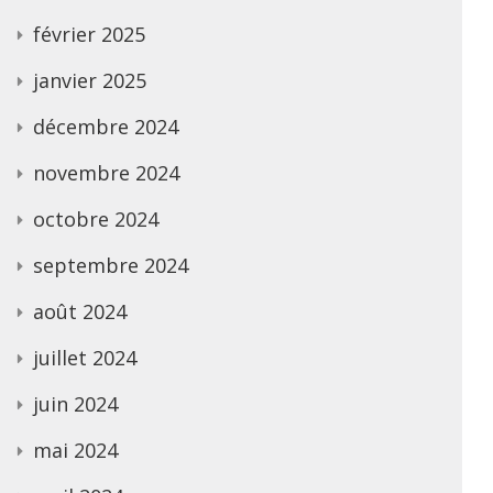
février 2025
janvier 2025
décembre 2024
novembre 2024
octobre 2024
septembre 2024
août 2024
juillet 2024
juin 2024
mai 2024