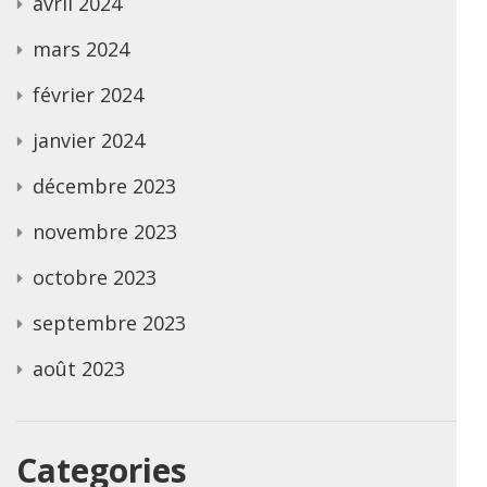
avril 2024
mars 2024
février 2024
janvier 2024
décembre 2023
novembre 2023
octobre 2023
septembre 2023
août 2023
Categories