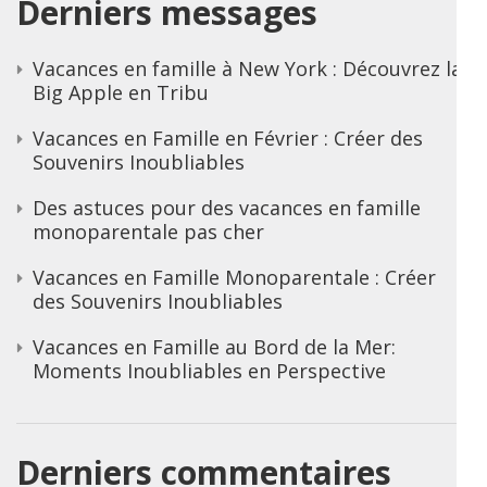
Derniers messages
Vacances en famille à New York : Découvrez la
Big Apple en Tribu
Vacances en Famille en Février : Créer des
Souvenirs Inoubliables
Des astuces pour des vacances en famille
monoparentale pas cher
Vacances en Famille Monoparentale : Créer
des Souvenirs Inoubliables
Vacances en Famille au Bord de la Mer:
Moments Inoubliables en Perspective
Derniers commentaires