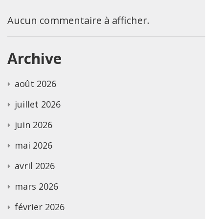
Aucun commentaire à afficher.
Archive
août 2026
juillet 2026
juin 2026
mai 2026
avril 2026
mars 2026
février 2026