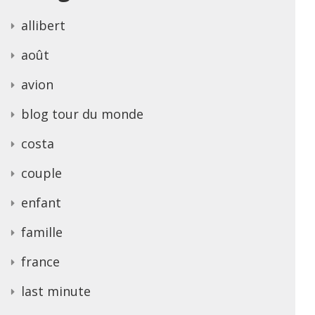
allibert
août
avion
blog tour du monde
costa
couple
enfant
famille
france
last minute