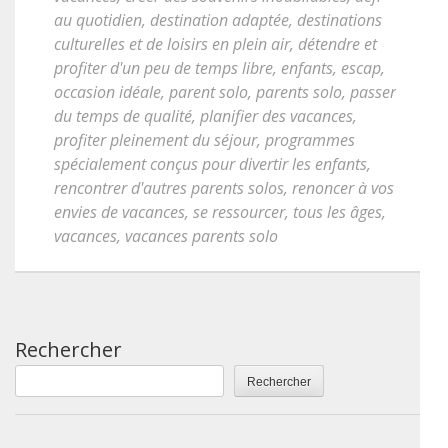
au quotidien
,
destination adaptée
,
destinations
culturelles et de loisirs en plein air
,
détendre et
profiter d'un peu de temps libre
,
enfants
,
escap
,
occasion idéale
,
parent solo
,
parents solo
,
passer
du temps de qualité
,
planifier des vacances
,
profiter pleinement du séjour
,
programmes
spécialement conçus pour divertir les enfants
,
rencontrer d'autres parents solos
,
renoncer à vos
envies de vacances
,
se ressourcer
,
tous les âges
,
vacances
,
vacances parents solo
Rechercher
Rechercher