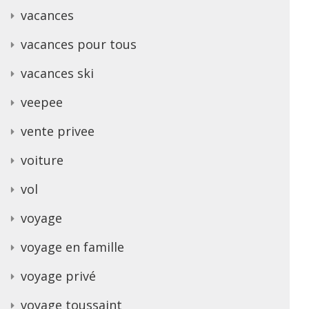
vacances
vacances pour tous
vacances ski
veepee
vente privee
voiture
vol
voyage
voyage en famille
voyage privé
voyage toussaint