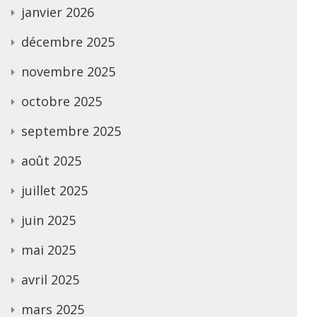
janvier 2026
décembre 2025
novembre 2025
octobre 2025
septembre 2025
août 2025
juillet 2025
juin 2025
mai 2025
avril 2025
mars 2025