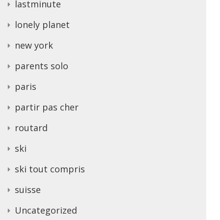
lastminute
lonely planet
new york
parents solo
paris
partir pas cher
routard
ski
ski tout compris
suisse
Uncategorized