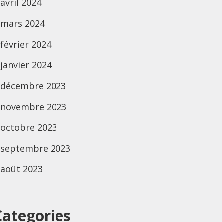
avril 2024
mars 2024
février 2024
janvier 2024
décembre 2023
novembre 2023
octobre 2023
septembre 2023
août 2023
Categories