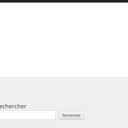
echercher
Rechercher