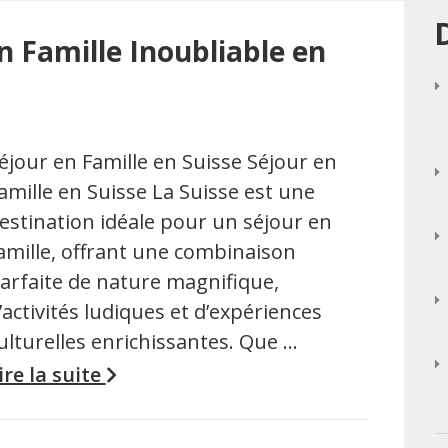
n Famille Inoubliable en
éjour en Famille en Suisse Séjour en
amille en Suisse La Suisse est une
estination idéale pour un séjour en
amille, offrant une combinaison
arfaite de nature magnifique,
’activités ludiques et d’expériences
ulturelles enrichissantes. Que …
ire la suite