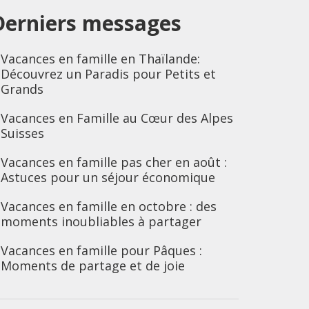
Derniers messages
Vacances en famille en Thaïlande:
Découvrez un Paradis pour Petits et
Grands
Vacances en Famille au Cœur des Alpes
Suisses
Vacances en famille pas cher en août :
Astuces pour un séjour économique
Vacances en famille en octobre : des
moments inoubliables à partager
Vacances en famille pour Pâques :
Moments de partage et de joie