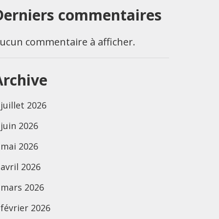
Derniers commentaires
ucun commentaire à afficher.
Archive
juillet 2026
juin 2026
mai 2026
avril 2026
mars 2026
février 2026