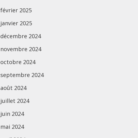
février 2025
janvier 2025
décembre 2024
novembre 2024
octobre 2024
septembre 2024
août 2024
juillet 2024
juin 2024
mai 2024