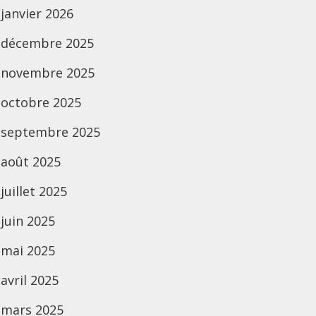
janvier 2026
décembre 2025
novembre 2025
octobre 2025
septembre 2025
août 2025
juillet 2025
juin 2025
mai 2025
avril 2025
mars 2025