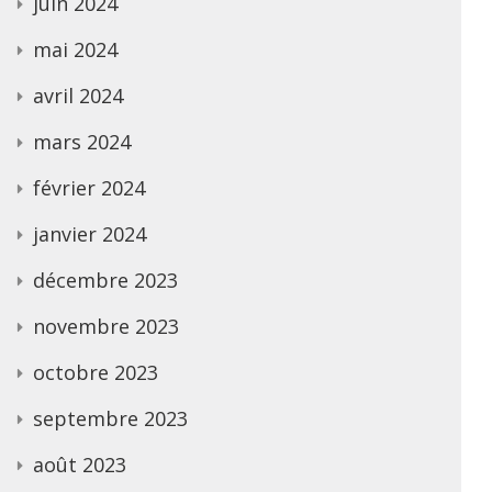
juin 2024
mai 2024
avril 2024
mars 2024
février 2024
janvier 2024
décembre 2023
novembre 2023
octobre 2023
septembre 2023
août 2023