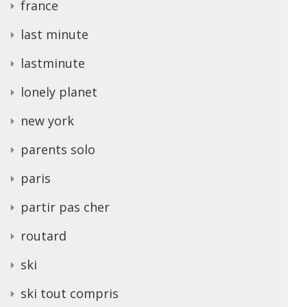
france
last minute
lastminute
lonely planet
new york
parents solo
paris
partir pas cher
routard
ski
ski tout compris