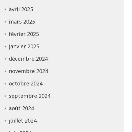
avril 2025
mars 2025
février 2025
janvier 2025
décembre 2024
novembre 2024
octobre 2024
septembre 2024
août 2024
juillet 2024