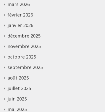
mars 2026
février 2026
janvier 2026
décembre 2025
novembre 2025
octobre 2025
septembre 2025
août 2025
juillet 2025
juin 2025
mai 2025