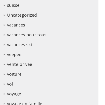
suisse
Uncategorized
vacances
vacances pour tous
vacances ski
veepee
vente privee
voiture
vol
voyage
voyage en famille