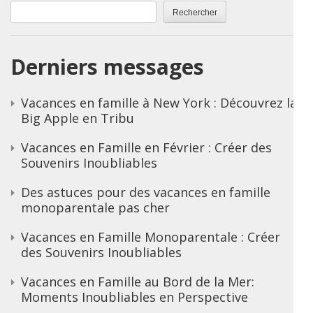
Rechercher
Derniers messages
Vacances en famille à New York : Découvrez la
Big Apple en Tribu
Vacances en Famille en Février : Créer des
Souvenirs Inoubliables
Des astuces pour des vacances en famille
monoparentale pas cher
Vacances en Famille Monoparentale : Créer
des Souvenirs Inoubliables
Vacances en Famille au Bord de la Mer:
Moments Inoubliables en Perspective