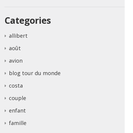
Categories
allibert
août
avion
blog tour du monde
costa
couple
enfant
famille